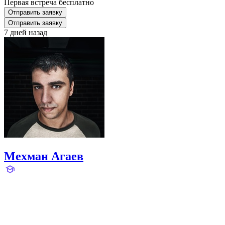
Первая встреча бесплатно
Отправить заявку
Отправить заявку
7 дней назад
Мехман Агаев