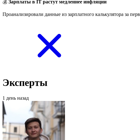
💰
Зарплаты в IT растут медленнее инфляции
Проанализировали данные из зарплатного калькулятора за перв
Эксперты
1 день назад