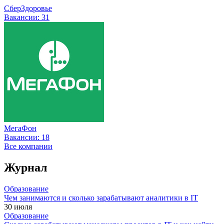
СберЗдоровье
Вакансии:
31
МегаФон
Вакансии:
18
Все компании
Журнал
Образование
Чем занимаются и сколько зарабатывают аналитики в IT
30 июля
Образование