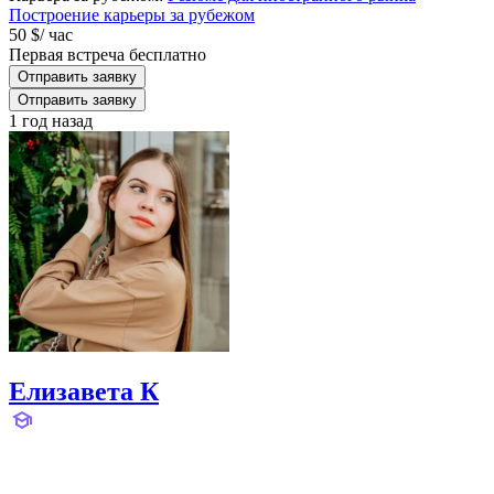
Построение карьеры за рубежом
50 $
/ час
Первая встреча бесплатно
Отправить заявку
Отправить заявку
1 год назад
Елизавета К