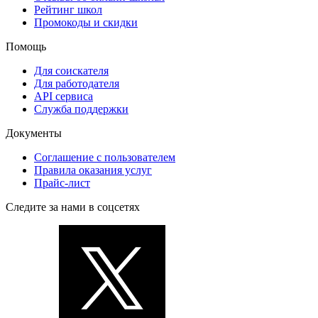
Рейтинг школ
Промокоды и скидки
Помощь
Для соискателя
Для работодателя
API сервиса
Служба поддержки
Документы
Соглашение с пользователем
Правила оказания услуг
Прайс-лист
Следите за нами в соцсетях