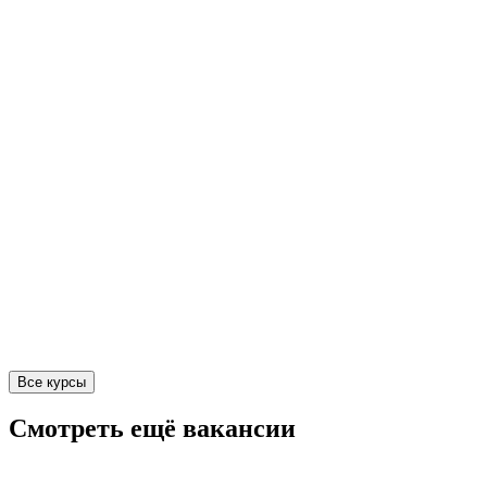
Все курсы
Смотреть ещё вакансии