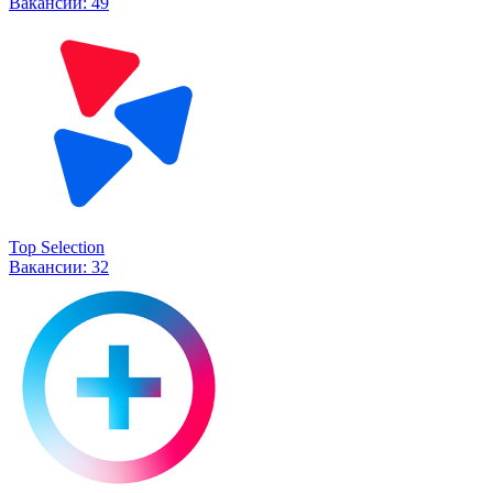
Вакансии:
49
Top Selection
Вакансии:
32