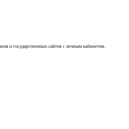
инов и государственных сайтов с личным кабинетом.