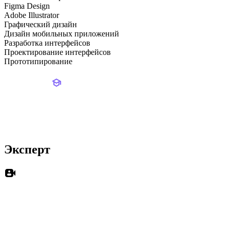
Figma Design
Adobe Illustrator
Графический дизайн
Дизайн мобильных приложений
Разработка интерфейсов
Проектирование интерфейсов
Прототипирование
Эксперт