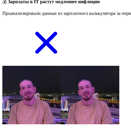
💰
Зарплаты в IT растут медленнее инфляции
Проанализировали данные из зарплатного калькулятора за перв