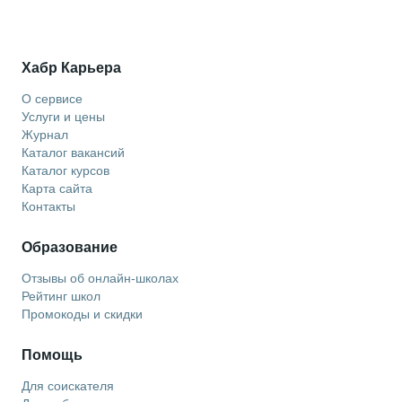
Хабр Карьера
О сервисе
Услуги и цены
Журнал
Каталог вакансий
Каталог курсов
Карта сайта
Контакты
Образование
Отзывы об онлайн-школах
Рейтинг школ
Промокоды и скидки
Помощь
Для соискателя