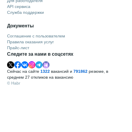
Для работодателя
API сервиса
Служба поддержки
Документы
Соглашение с пользователем
Правила оказания услуг
Прайс-лист
Следите за нами в соцсетях
Сейчас на сайте
1322
вакансий и
791862
резюме, в
среднем 27 откликов на вакансию
© Habr