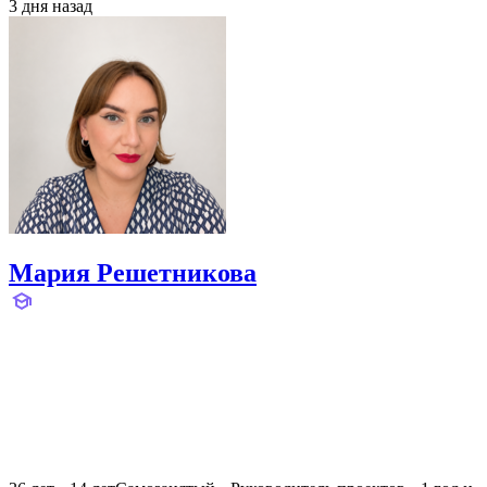
3 дня назад
Мария Решетникова