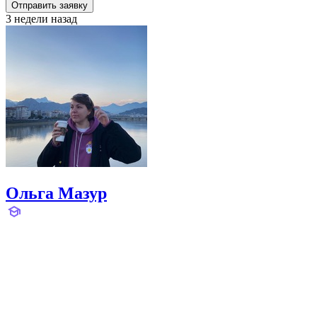
Отправить заявку
3 недели назад
Ольга Мазур