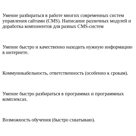
Умение разбираться в работе многих современных систем
управления сайтами (CMS). Написание различных модулей и
доработка компонентов для разных CMS-систем
Умение быстро и качественно находить нужную информацию
в интернете.
Коммуникабельность, ответственность (особенно к срокам).
Умение быстро разбираться в программах и программных
комплексах.
Возможность обучения (быстро схватываю).