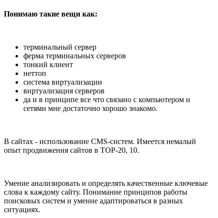
Понимаю такие вещи как:
терминальный сервер
ферма терминальных серверов
тонкий клиент
неттоп
система виртуализации
виртуализация серверов
да и в принципе все что связано с компьютером и
сетями мне достаточно хорошо знакомо.
В сайтах - использование CMS-систем. Имеется немалый
опыт продвижения сайтов в TOP-20, 10.
Умение анализировать и определять качественные ключевые
слова к каждому сайту. Понимание принципов работы
поисковых систем и умение адаптироваться в разных
ситуациях.