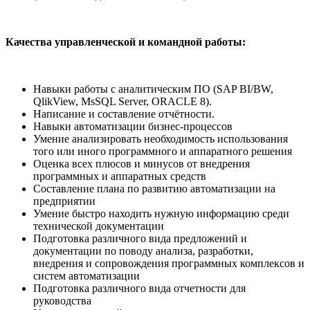
Качества управленческой и командной работы:
Навыки работы с аналитическим ПО (SAP BI/BW,
QlikView, MsSQL Server, ORACLE 8).
Написание и составление отчётности.
Навыки автоматизации бизнес-процессов
Умение анализировать необходимость использования
того или иного программного и аппаратного решения
Оценка всех плюсов и минусов от внедрения
программных и аппаратных средств
Составление плана по развитию автоматизации на
предприятии
Умение быстро находить нужную информацию среди
технической документации
Подготовка различного вида предложений и
документации по поводу анализа, разработки,
внедрения и сопровождения программных комплексов и
систем автоматизации
Подготовка различного вида отчетности для
руководства