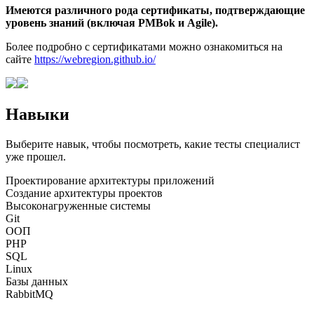
Имеются различного рода сертификаты, подтверждающие
уровень знаний (включая PMBok и Agile).
Более подробно с сертификатами можно ознакомиться на
сайте
https://webregion.github.io/
Навыки
Выберите навык, чтобы посмотреть, какие тесты специалист
уже прошел.
Проектирование архитектуры приложений
Создание архитектуры проектов
Высоконагруженные системы
Git
ООП
PHP
SQL
Linux
Базы данных
RabbitMQ