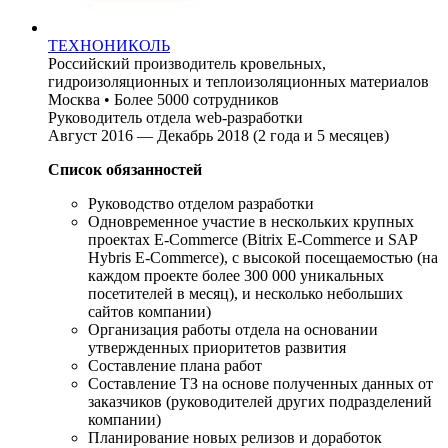
ТЕХНОНИКОЛЬ
Российский производитель кровельных,
гидроизоляционных и теплоизоляционных материалов
Москва
•
Более 5000 сотрудников
Руководитель отдела web-разработки
Август 2016 — Декабрь 2018 (2 года и 5 месяцев)
Список обязанностей
Руководство отделом разработки
Одновременное участие в нескольких крупных
проектах E-Commerce (Bitrix E-Commerce и SAP
Hybris E-Commerce), с высокой посещаемостью (на
каждом проекте более 300 000 уникальных
посетителей в месяц), и несколько небольших
сайтов компании)
Организация работы отдела на основании
утвержденных приоритетов развития
Составление плана работ
Составление ТЗ на основе полученных данных от
заказчиков (руководителей других подразделений
компании)
Планирование новых релизов и доработок