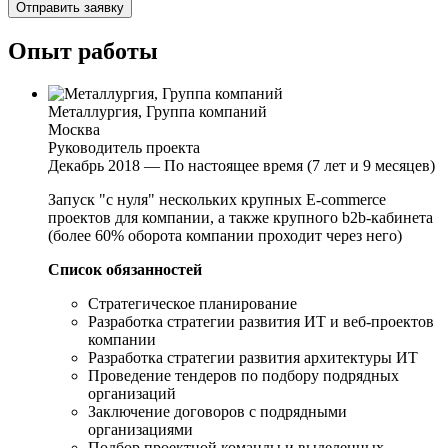
Отправить заявку
Опыт работы
Металлургия, Группа компаний
Москва
Руководитель проекта
Декабрь 2018 — По настоящее время (7 лет и 9 месяцев)
Запуск "с нуля" нескольких крупных E-commerce
проектов для компании, а также крупного b2b-кабинета
(более 60% оборота компании проходит через него)
Список обязанностей
Стратегическое планирование
Разработка стратегии развития ИТ и веб-проектов
компании
Разработка стратегии развития архитектуры ИТ
Проведение тендеров по подбору подрядных
организаций
Заключение договоров с подрядными
организациями
Подбор проектной команды и выделенных