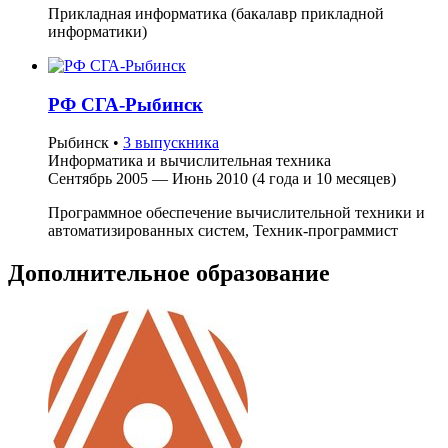
Прикладная информатика (бакалавр прикладной
информатики)
РФ СГА-Рыбинск
Рыбинск
•
3 выпускника
Информатика и вычислительная техника
Сентябрь 2005 — Июнь 2010 (4 года и 10 месяцев)
Программное обеспечение вычислительной техники и
автоматизированных систем, Техник-программист
Дополнительное образование