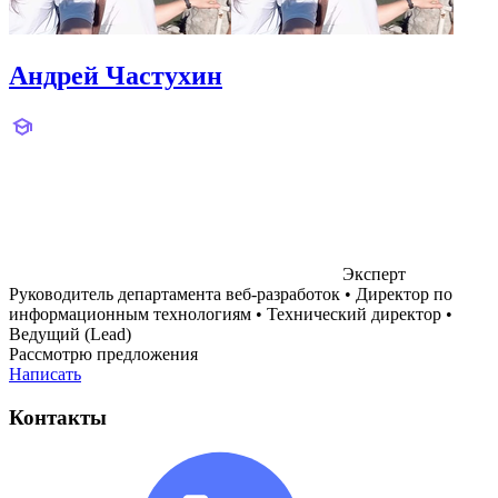
Андрей Частухин
Эксперт
Руководитель департамента веб-разработок
•
Директор по
информационным технологиям
•
Технический директор
•
Ведущий (Lead)
Рассмотрю предложения
Написать
Контакты