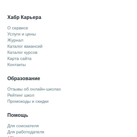
Хабр Карьера
О сервисе
Услуги и цены
Журнал
Каталог вакансий
Каталог курсов
Карта сайта
Контакты
Образование
Отзывы об онлайн-школах
Рейтинг школ
Промокоды и скидки
Помощь
Для соискателя
Для работодателя