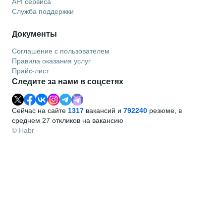
API сервиса
Служба поддержки
Документы
Соглашение с пользователем
Правила оказания услуг
Прайс-лист
Следите за нами в соцсетях
Сейчас на сайте
1317
вакансий и
792240
резюме, в
среднем 27 откликов на вакансию
© Habr