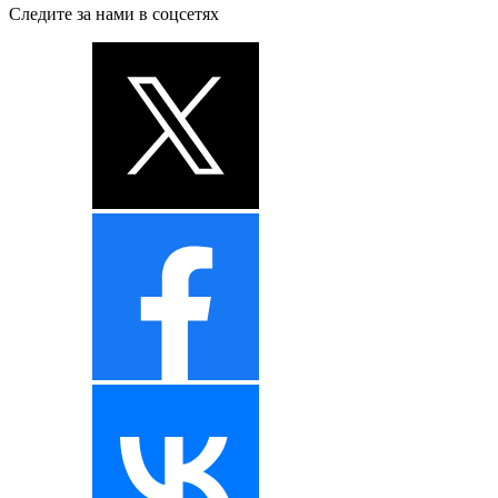
Следите за нами в соцсетях