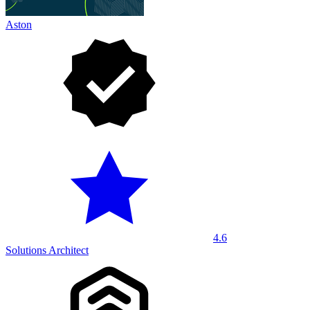
Aston
4.6
Solutions Architect