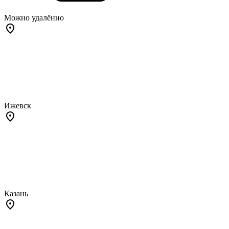
Можно удалённо
Ижевск
Казань