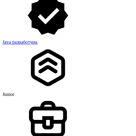
Java разработчик
Junior