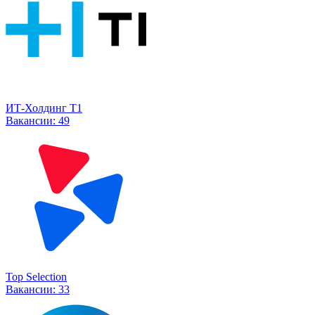
ИТ-Холдинг Т1
Вакансии:
49
Top Selection
Вакансии:
33