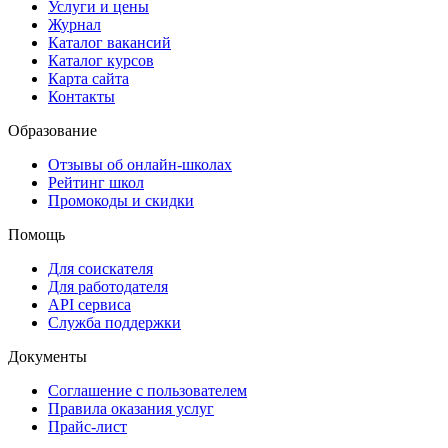
Услуги и цены
Журнал
Каталог вакансий
Каталог курсов
Карта сайта
Контакты
Образование
Отзывы об онлайн-школах
Рейтинг школ
Промокоды и скидки
Помощь
Для соискателя
Для работодателя
API сервиса
Служба поддержки
Документы
Соглашение с пользователем
Правила оказания услуг
Прайс-лист