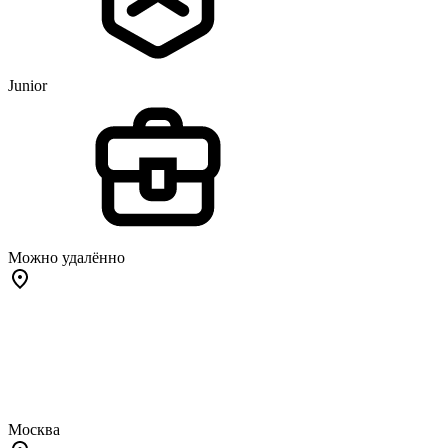
Junior
Можно удалённо
Москва