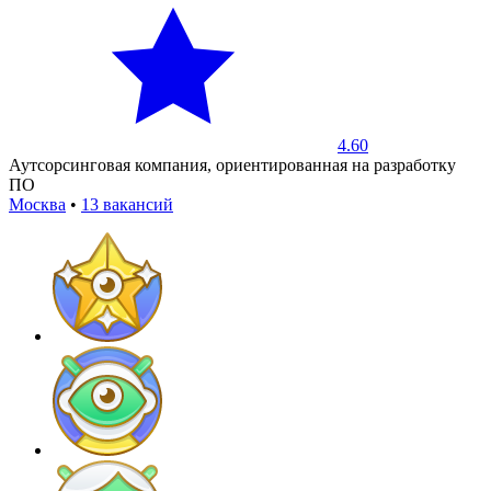
4.60
Аутсорсинговая компания, ориентированная на разработку
ПО
Москва
•
13 вакансий