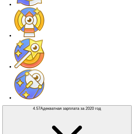
4.57
Адекватная зарплата за 2020 год