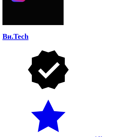
Ви.Tech