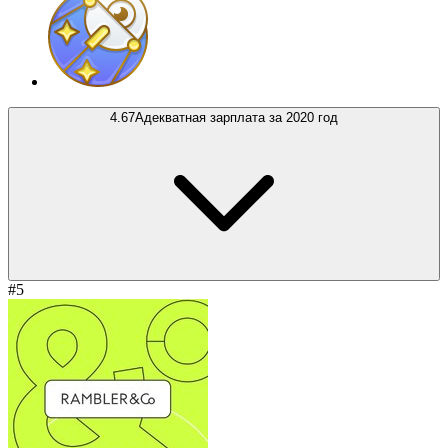
4.67
Адекватная зарплата за 2020 год
#5