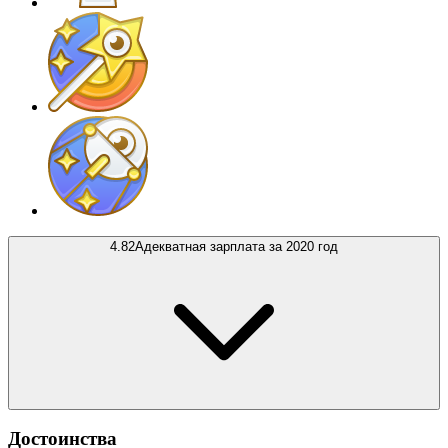
4.82
Адекватная зарплата за 2020 год
Достоинства