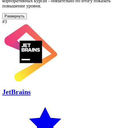
корпоративных курсах - обязательно по итогу показать
повышение уровня.
Развернуть
#3
JetBrains