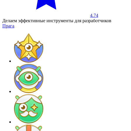
4.74
Делаем эффективные инструменты для разработчиков
Прага