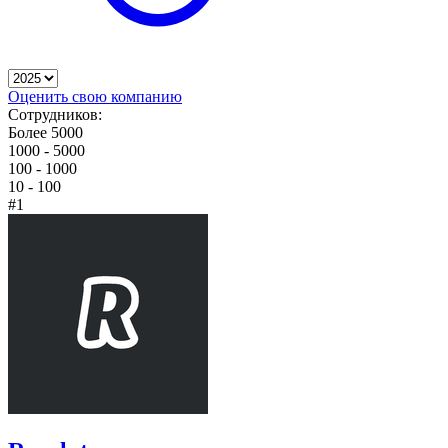
Оценить свою компанию
Сотрудников:
Более 5000
1000 - 5000
100 - 1000
10 - 100
#1