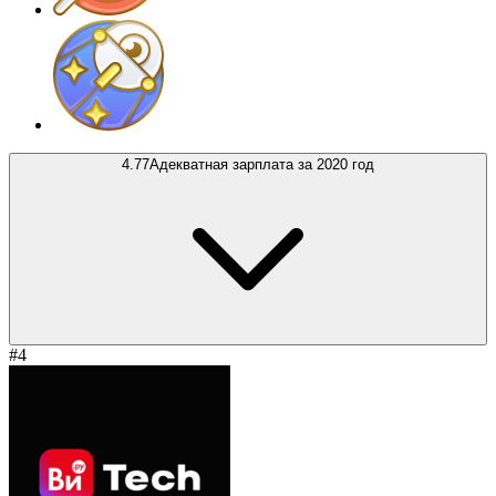
4.77
Адекватная зарплата за 2020 год
#4