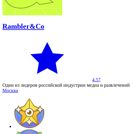
Rambler&Co
4.57
Один из лидеров российской индустрии медиа и развлечений
Москва