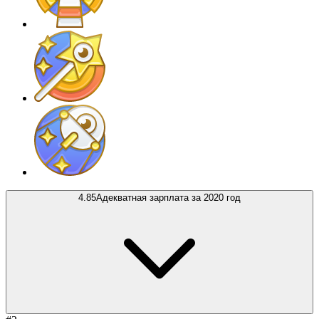
4.85
Адекватная зарплата за 2020 год