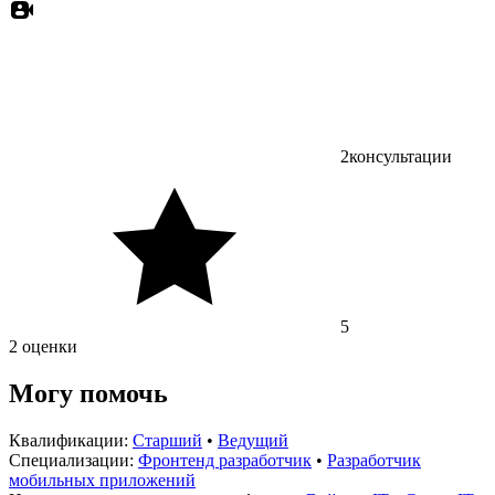
2
консультации
5
2 оценки
Могу помочь
Квалификации:
Старший
•
Ведущий
Специализации:
Фронтенд разработчик
•
Разработчик
мобильных приложений