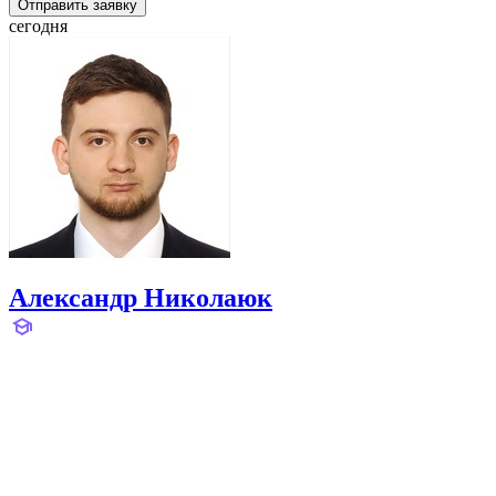
Отправить заявку
сегодня
Александр Николаюк