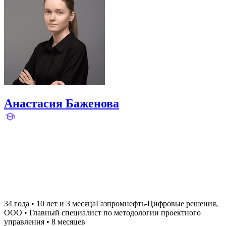
Анастасия Баженова
34 года
•
10 лет и 3 месяца
Газпромнефть-Цифровые решения,
ООО
•
Главный специалист по методологии проектного
управления
•
8 месяцев