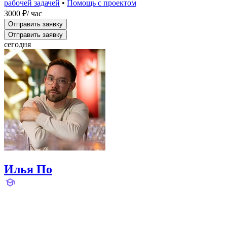
рабочей задачей
•
Помощь с проектом
3000 ₽
/ час
Отправить заявку
Отправить заявку
сегодня
Илья По