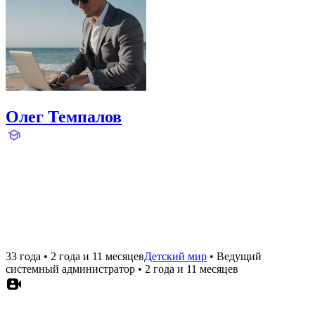
Олег Темпалов
33 года
•
2 года и 11 месяцев
Детский мир
•
Ведущий
системный администратор
•
2 года и 11 месяцев