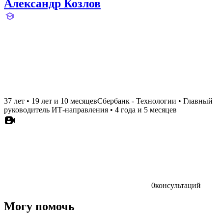
Александр Козлов
37 лет
•
19 лет и 10 месяцев
Сбербанк - Технологии
•
Главный
руководитель ИТ-направления
•
4 года и 5 месяцев
0
консультаций
Могу помочь