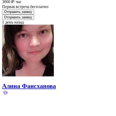
3000 ₽
/ час
Первая встреча бесплатно
Отправить заявку
Отправить заявку
1 день назад
Алина Фаисханова