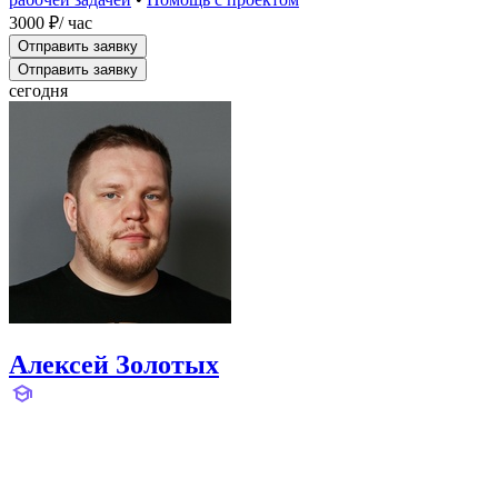
3000 ₽
/ час
Отправить заявку
Отправить заявку
сегодня
Алексей Золотых