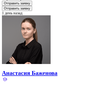
Отправить заявку
Отправить заявку
1 день назад
Анастасия Баженова