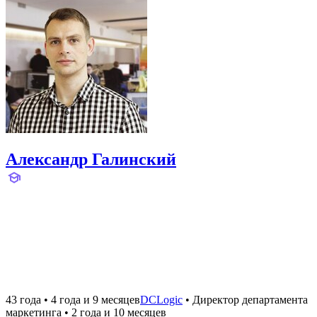
Александр Галинский
43 года
•
4 года и 9 месяцев
DCLogic
•
Директор департамента
маркетинга
•
2 года и 10 месяцев