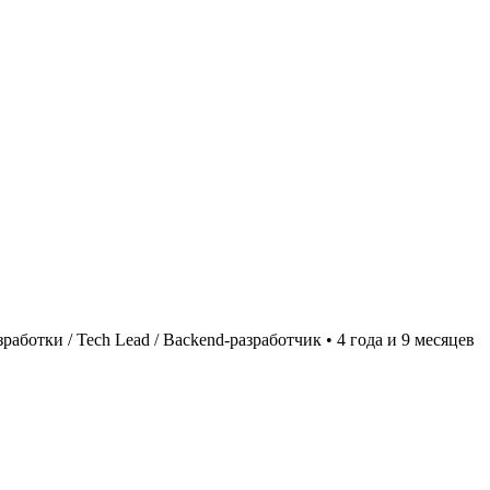
работки / Tech Lead / Backend-разработчик
•
4 года и 9 месяцев