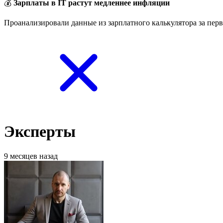
💰
Зарплаты в IT растут медленнее инфляции
Проанализировали данные из зарплатного калькулятора за перв
Эксперты
9 месяцев назад