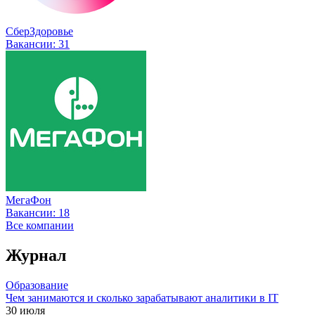
СберЗдоровье
Вакансии:
31
МегаФон
Вакансии:
18
Все компании
Журнал
Образование
Чем занимаются и сколько зарабатывают аналитики в IT
30 июля