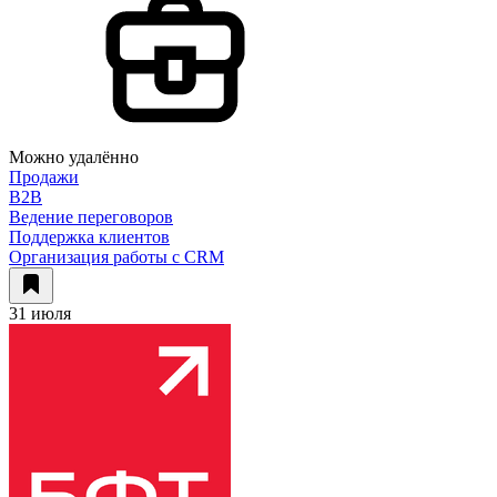
Можно удалённо
Продажи
B2B
Ведение переговоров
Поддержка клиентов
Организация работы с CRM
31 июля