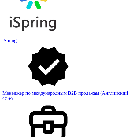
iSpring
Менеджер по международным B2B продажам (Английский
С1+)