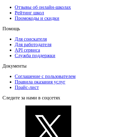
Отзывы об онлайн-школах
Рейтинг школ
Промокоды и скидки
Помощь
Для соискателя
Для работодателя
API сервиса
Служба поддержки
Документы
Соглашение с пользователем
Правила оказания услуг
Прайс-лист
Следите за нами в соцсетях