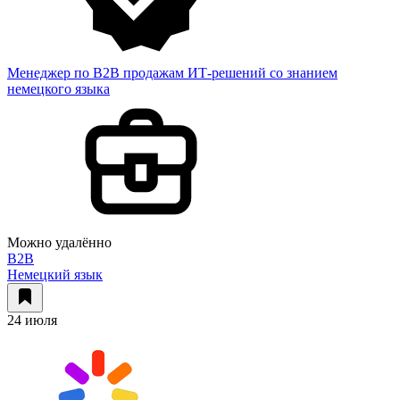
Менеджер по B2B продажам ИТ-решений со знанием
немецкого языка
Можно удалённо
B2B
Немецкий язык
24 июля