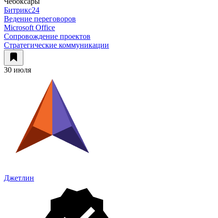
Чебоксары
Битрикс24
Ведение переговоров
Microsoft Office
Сопровождение проектов
Стратегические коммуникации
30 июля
Джетлин