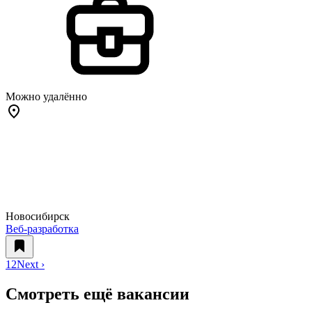
Можно удалённо
Новосибирск
Веб-разработка
1
2
Next ›
Смотреть ещё вакансии