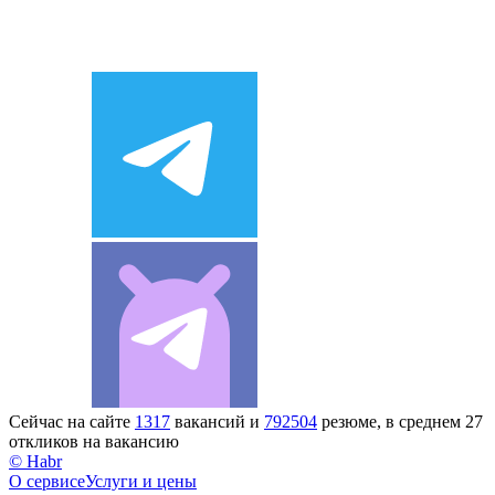
Сейчас на сайте
1317
вакансий и
792504
резюме, в среднем 27
откликов на вакансию
© Habr
О сервисе
Услуги и цены