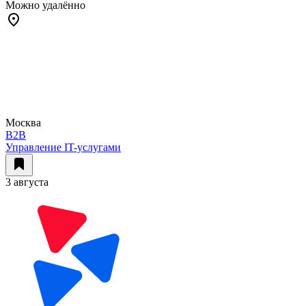
Можно удалённо
Москва
B2B
Управление IT-услугами
3 августа