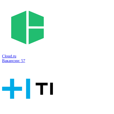
Cloud.ru
Вакансии:
57