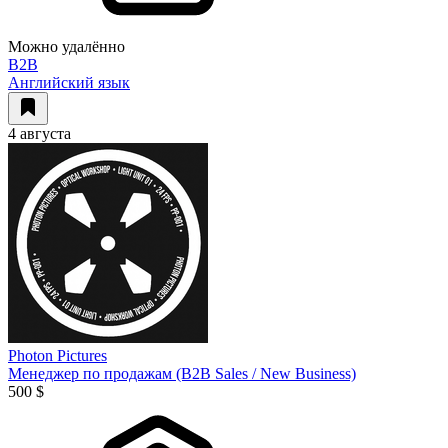
Можно удалённо
B2B
Английский язык
4 августа
Photon Pictures
Менеджер по продажам (B2B Sales / New Business)
500 $