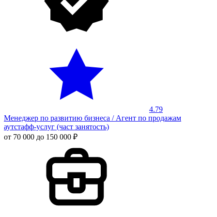
4.79
Менеджер по развитию бизнеса / Агент по продажам
аутстафф-услуг (част занятость)
от 70 000 до 150 000 ₽