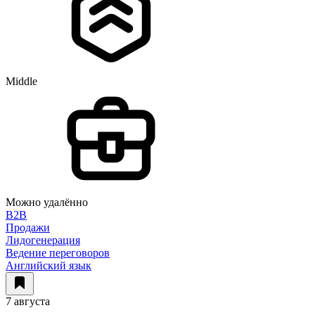
Middle
Можно удалённо
B2B
Продажи
Лидогенерация
Ведение переговоров
Английский язык
7 августа