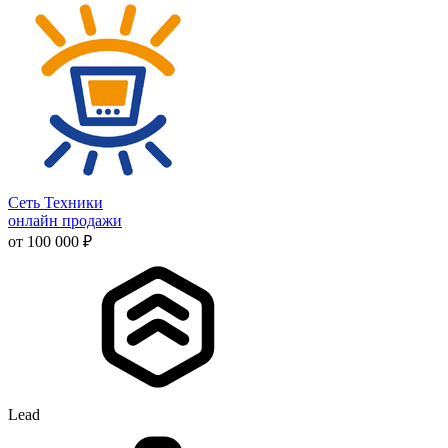
Сеть Техники
онлайн продажи
от 100 000 ₽
Lead