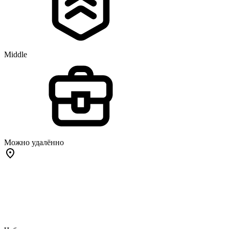
Middle
Можно удалённо