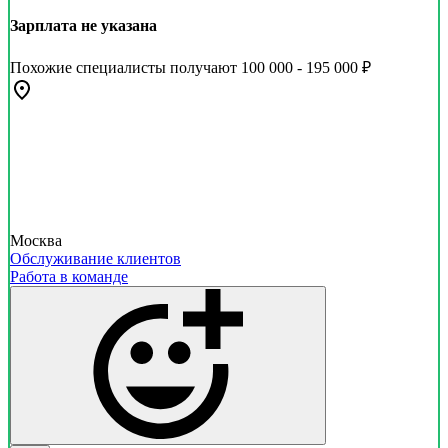
Зарплата не указана
Похожие специалисты получают 100 000 - 195 000 ₽
Москва
Обслуживание клиентов
Работа в команде