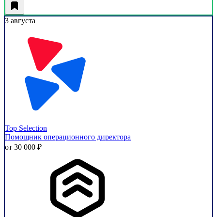
3 августа
Top Selection
Помощник операционного директора
от 30 000 ₽