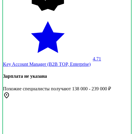
4.71
Key Account Manager (B2B TOP, Enterprise)
Зарплата не указана
Похожие специалисты получают 138 000 - 239 000 ₽