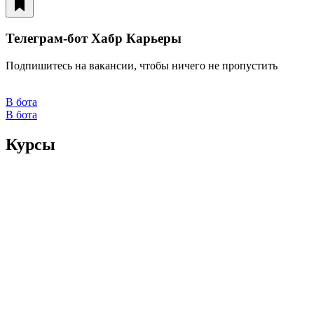
Телеграм-бот Хабр Карьеры
Подпишитесь на вакансии, чтобы ничего не пропустить
В бота
В бота
Курсы