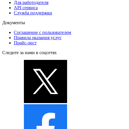
Для работодателя
API сервиса
Служба поддержки
Документы
Соглашение с пользователем
Правила оказания услуг
Прайс-лист
Следите за нами в соцсетях