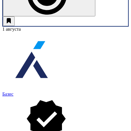
1 августа
Базис