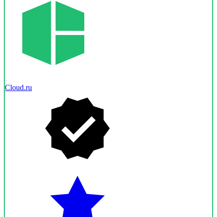
Cloud.ru