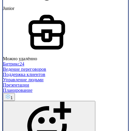
Junior
Можно удалённо
Битрикс24
Ведение переговоров
Поддержка клиентов
Управление людьми
Презентации
Планирование
1