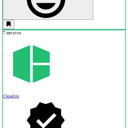
7 августа
Cloud.ru