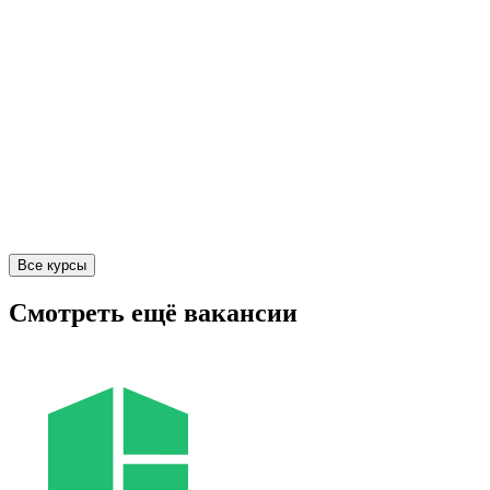
Все курсы
Смотреть ещё вакансии