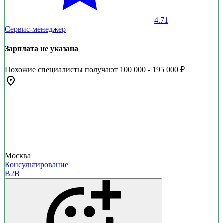
4.71
Сервис-менеджер
Зарплата не указана
Похожие специалисты получают 100 000 - 195 000 ₽
Москва
Консультирование
B2B