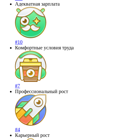
Адекватная зарплата
#10
Комфортные условия труда
#7
Профессиональный рост
#4
Карьерный рост