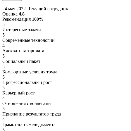
24 мая 2022. Текущий сотрудник
Оценка
4.8
Рекомендация
100%
5
Интересные задачи
5
Современные технологии
4
Адекватная зарплата
5
Социальный пакет
5
Комфортные условия труда
5
Профессиональный рост
5
Карьерный рост
4
Отношения с коллегами
5
Признание результатов труда
4
Грамотность менеджмента
5