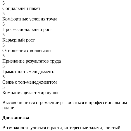
5
Социальный пакет
5
Комфортные условия труда
5
Профессиональный рост
5
Карьерный рост
5
Отношения с коллегами
5
Признание результатов труда
5
Грамотность менеджмента
5
Связь с топ-менеджментом
5
Компания делает мир лучше
Высоко ценится стремление развиваться в профессиональном
плане.
Достоинства
Возможность учиться и расти, интересные задачи, чистый