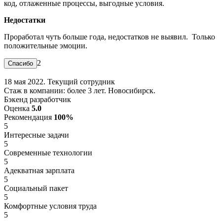
код, отлаженные процессы, выгодные условия.
Недостатки
Проработал чуть больше года, недостатков не выявил. Только
положительные эмоции.
2
18 мая 2022. Текущий сотрудник
Стаж в компании: более 3 лет. Новосибирск.
Бэкенд разработчик
Оценка
5.0
Рекомендация
100%
5
Интересные задачи
5
Современные технологии
5
Адекватная зарплата
5
Социальный пакет
5
Комфортные условия труда
5