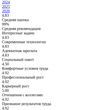
2024
2025
2026
4.83
Средняя оценка
99%
Средняя рекомендация
Интересные задачи
4.83
Современные технологии
4.83
Адекватная зарплата
4.83
Социальный пакет
4.50
Комфортные условия труда
4.92
Профессиональный рост
4.92
Карьерный рост
5.00
Отношения с коллегами
4.92
Признание результатов труда
4.92