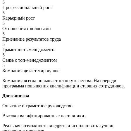
5
Профессиональный рост
5
Карьерный рост
5
Отношения с коллегами
5
Признание результатов труда
5
Грамотность менеджмента
5
Связь с топ-менеджментом
5
Компания делает мир лучше
Компания всегда повышает планку качества. На очереди
программа повышения квалификации старших сотрудников.
Достоинства
Опытное и грамотное руководство.
Высококвалифицированные наставники.
Реальная возможность внедрять и использовать лучшие
практики в проектах.