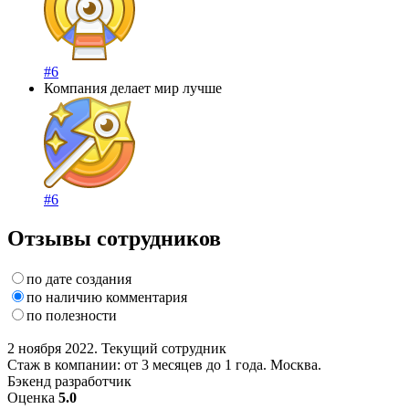
#6
Компания делает мир лучше
#6
Отзывы сотрудников
по дате создания
по наличию комментария
по полезности
2 ноября 2022. Текущий сотрудник
Стаж в компании: от 3 месяцев до 1 года. Москва.
Бэкенд разработчик
Оценка
5.0