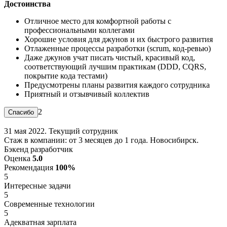
Достоинства
Отличное место для комфортной работы с
профессиональными коллегами
Хорошие условия для джунов и их быстрого развития
Отлаженные процессы разработки (scrum, код-ревью)
Даже джунов учат писать чистый, красивый код,
соответствующий лучшим практикам (DDD, CQRS,
покрытие кода тестами)
Предусмотрены планы развития каждого сотрудника
Приятный и отзывчивый коллектив
2
31 мая 2022. Текущий сотрудник
Стаж в компании: от 3 месяцев до 1 года. Новосибирск.
Бэкенд разработчик
Оценка
5.0
Рекомендация
100%
5
Интересные задачи
5
Современные технологии
5
Адекватная зарплата