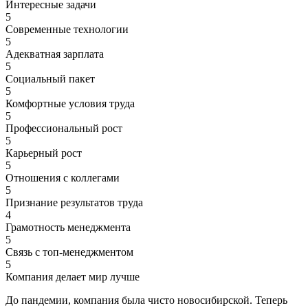
Интересные задачи
5
Современные технологии
5
Адекватная зарплата
5
Социальный пакет
5
Комфортные условия труда
5
Профессиональный рост
5
Карьерный рост
5
Отношения с коллегами
5
Признание результатов труда
4
Грамотность менеджмента
5
Связь с топ-менеджментом
5
Компания делает мир лучше
До пандемии, компания была чисто новосибирской. Теперь