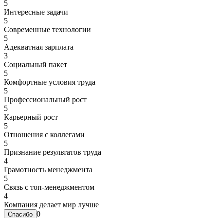
5
Интересные задачи
5
Современные технологии
5
Адекватная зарплата
3
Социальный пакет
5
Комфортные условия труда
5
Профессиональный рост
5
Карьерный рост
5
Отношения с коллегами
5
Признание результатов труда
4
Грамотность менеджмента
5
Связь с топ-менеджментом
4
Компания делает мир лучше
0