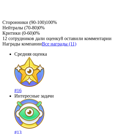
Сторонники (90-100)
100%
Нейтралы (70-80)
0%
Критики (0-60)
0%
12 сотрудников дали оценку
8 оставили комментарии
Награды компании
Все награды (11)
Средняя оценка
#16
Интересные задачи
#13