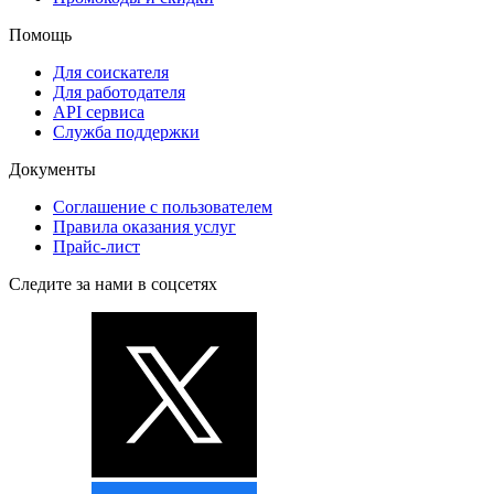
Помощь
Для соискателя
Для работодателя
API сервиса
Служба поддержки
Документы
Соглашение с пользователем
Правила оказания услуг
Прайс-лист
Следите за нами в соцсетях