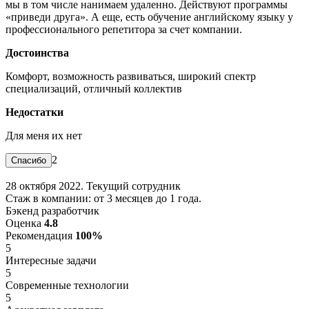
мы в том числе нанимаем удаленно. Действуют программы
«приведи друга». А еще, есть обучение английскому языку у
профессионального репетитора за счет компании.
Достоинства
Комфорт, возможность развиваться, широкий спектр
специализаций, отличный коллектив
Недостатки
Для меня их нет
2
28 октября 2022. Текущий сотрудник
Стаж в компании: от 3 месяцев до 1 года.
Бэкенд разработчик
Оценка
4.8
Рекомендация
100%
5
Интересные задачи
5
Современные технологии
5