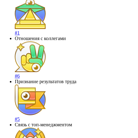
#1
Отношения с коллегами
#6
Признание результатов труда
#5
Связь с топ-менеджментом