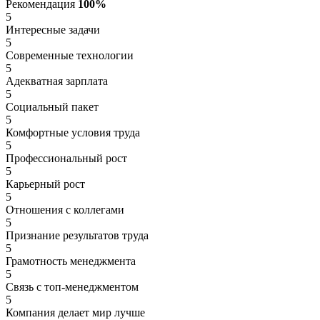
Рекомендация
100%
5
Интересные задачи
5
Современные технологии
5
Адекватная зарплата
5
Социальный пакет
5
Комфортные условия труда
5
Профессиональный рост
5
Карьерный рост
5
Отношения с коллегами
5
Признание результатов труда
5
Грамотность менеджмента
5
Связь с топ-менеджментом
5
Компания делает мир лучше