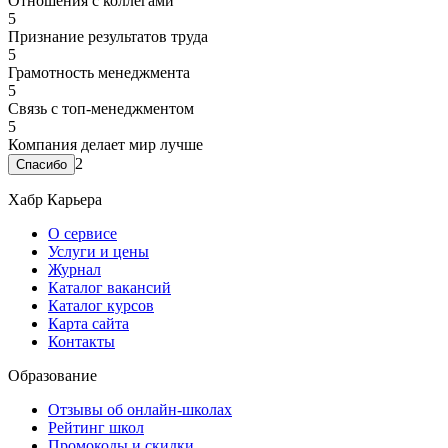
Отношения с коллегами
5
Признание результатов труда
5
Грамотность менеджмента
5
Связь с топ-менеджментом
5
Компания делает мир лучше
2
Хабр Карьера
О сервисе
Услуги и цены
Журнал
Каталог вакансий
Каталог курсов
Карта сайта
Контакты
Образование
Отзывы об онлайн-школах
Рейтинг школ
Промокоды и скидки