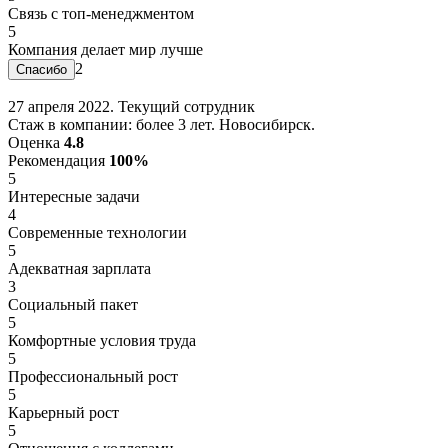
Связь с топ-менеджментом
5
Компания делает мир лучше
2
27 апреля 2022. Текущий сотрудник
Стаж в компании: более 3 лет. Новосибирск.
Оценка
4.8
Рекомендация
100%
5
Интересные задачи
4
Современные технологии
5
Адекватная зарплата
3
Социальный пакет
5
Комфортные условия труда
5
Профессиональный рост
5
Карьерный рост
5