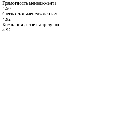
Грамотность менеджмента
4.50
Связь с топ-менеджментом
4.92
Компания делает мир лучше
4.92