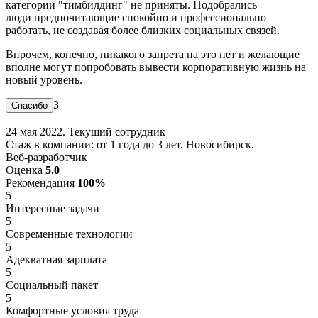
категории "тимбилдинг" не приняты. Подобрались
люди предпочитающие спокойно и профессионально
работать, не создавая более близких социальных связей.
Впрочем, конечно, никакого запрета на это нет и желающие
вполне могут попробовать вывести корпоративную жизнь на
новый уровень.
3
24 мая 2022. Текущий сотрудник
Стаж в компании: от 1 года до 3 лет. Новосибирск.
Веб-разработчик
Оценка
5.0
Рекомендация
100%
5
Интересные задачи
5
Современные технологии
5
Адекватная зарплата
5
Социальный пакет
5
Комфортные условия труда