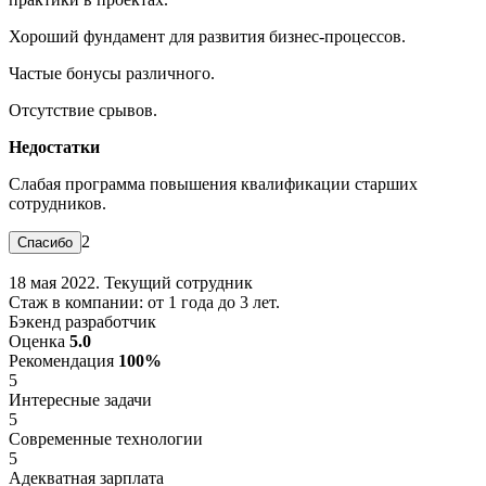
Хороший фундамент для развития бизнес-процессов.
Частые бонусы различного.
Отсутствие срывов.
Недостатки
Слабая программа повышения квалификации старших
сотрудников.
2
18 мая 2022. Текущий сотрудник
Стаж в компании: от 1 года до 3 лет.
Бэкенд разработчик
Оценка
5.0
Рекомендация
100%
5
Интересные задачи
5
Современные технологии
5
Адекватная зарплата