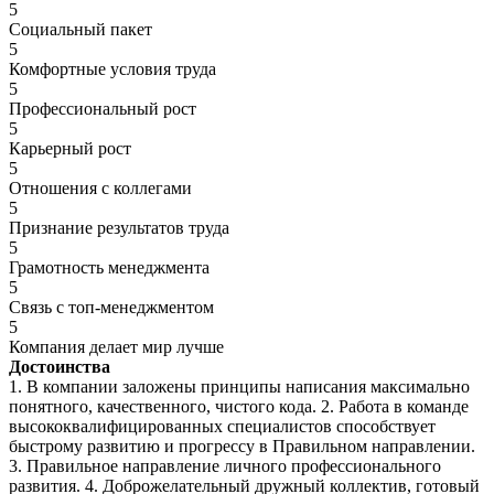
5
Социальный пакет
5
Комфортные условия труда
5
Профессиональный рост
5
Карьерный рост
5
Отношения с коллегами
5
Признание результатов труда
5
Грамотность менеджмента
5
Связь с топ-менеджментом
5
Компания делает мир лучше
Достоинства
1. В компании заложены принципы написания максимально
понятного, качественного, чистого кода. 2. Работа в команде
высококвалифицированных специалистов способствует
быстрому развитию и прогрессу в Правильном направлении.
3. Правильное направление личного профессионального
развития. 4. Доброжелательный дружный коллектив, готовый