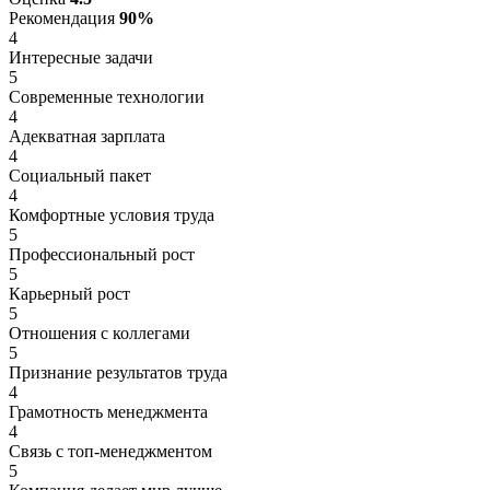
Рекомендация
90%
4
Интересные задачи
5
Современные технологии
4
Адекватная зарплата
4
Социальный пакет
4
Комфортные условия труда
5
Профессиональный рост
5
Карьерный рост
5
Отношения с коллегами
5
Признание результатов труда
4
Грамотность менеджмента
4
Связь с топ-менеджментом
5