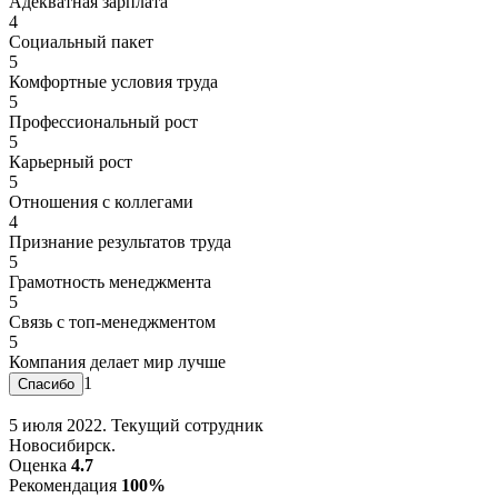
Адекватная зарплата
4
Социальный пакет
5
Комфортные условия труда
5
Профессиональный рост
5
Карьерный рост
5
Отношения с коллегами
4
Признание результатов труда
5
Грамотность менеджмента
5
Связь с топ-менеджментом
5
Компания делает мир лучше
1
5 июля 2022. Текущий сотрудник
Новосибирск.
Оценка
4.7
Рекомендация
100%