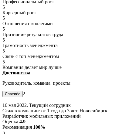
Профессиональный рост
5
Карьерный рост
5
Отношения с коллегами
5
Признание результатов труда
5
Грамотность менеджмента
5
Связь с топ-менеджментом
5
Компания делает мир лучше
Достоинства
Руководитель, команда, проекты
2
16 мая 2022. Текущий сотрудник
Стаж в компании: от 1 года до 3 лет. Новосибирск.
Разработчик мобильных приложений
Оценка
4.9
Рекомендация
100%
5