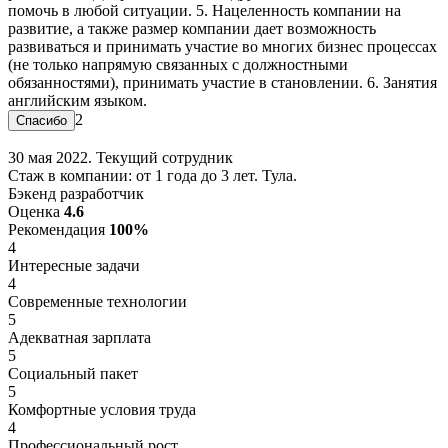
помочь в любой ситуации. 5. Нацеленность компании на
развитие, а также размер компании дает возможность
развиваться и принимать участие во многих бизнес процессах
(не только напрямую связанных с должностными
обязанностями), принимать участие в становлении. 6. Занятия
английским языком.
2
30 мая 2022. Текущий сотрудник
Стаж в компании: от 1 года до 3 лет. Тула.
Бэкенд разработчик
Оценка
4.6
Рекомендация
100%
4
Интересные задачи
4
Современные технологии
5
Адекватная зарплата
5
Социальный пакет
5
Комфортные условия труда
4
Профессиональный рост