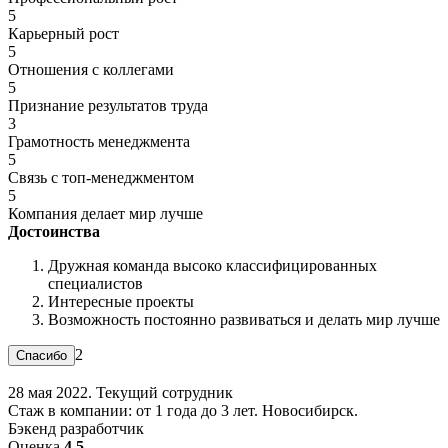
5
Карьерный рост
5
Отношения с коллегами
5
Признание результатов труда
3
Грамотность менеджмента
5
Связь с топ-менеджментом
5
Компания делает мир лучше
Достоинства
Дружная команда высоко классифицированных
специалистов
Интересные проекты
Возможность постоянно развиваться и делать мир лучше
2
28 мая 2022. Текущий сотрудник
Стаж в компании: от 1 года до 3 лет. Новосибирск.
Бэкенд разработчик
Оценка
4.5