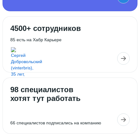
4500+ сотрудников
85 есть на Хабр Карьере
98 специалистов
хотят тут работать
66 специалистов подписались на компанию