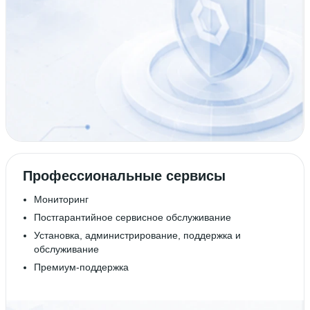
Профессиональные сервисы
Мониторинг
Постгарантийное сервисное обслуживание
Установка, администрирование, поддержка и
обслуживание
Премиум-поддержка