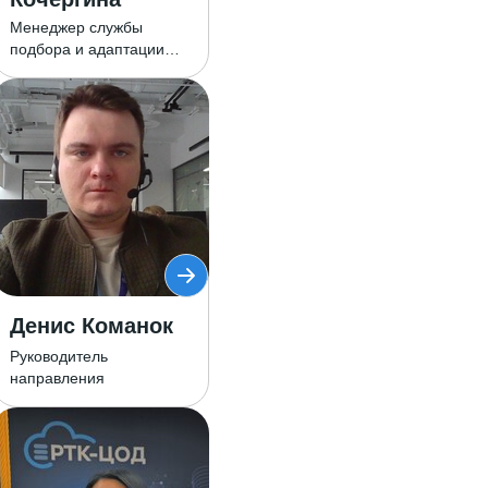
Менеджер службы
подбора и адаптации
персонала
Денис Команок
Руководитель
направления