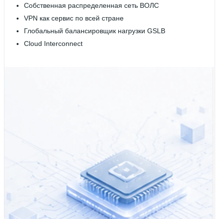
Собственная распределенная сеть ВОЛС
VPN как сервис по всей стране
Глобальный балансировщик нагрузки GSLB
Cloud Interconnect