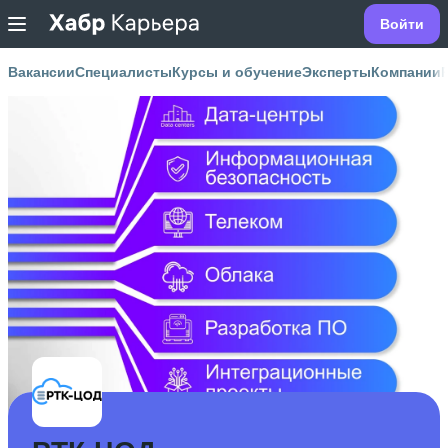
Войти
Вакансии
Специалисты
Курсы и обучение
Эксперты
Компании