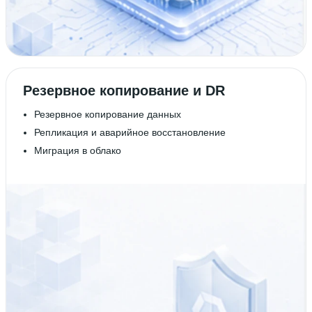
Резервное копирование и DR
Резервное копирование данных
Репликация и аварийное восстановление
Миграция в облако