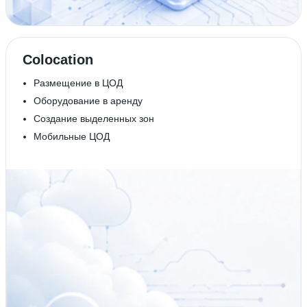
Colocation
Размещение в ЦОД
Оборудование в аренду
Создание выделенных зон
Мобильные ЦОД