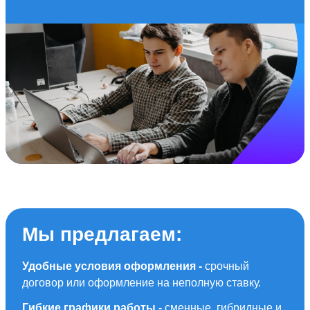
Мы предлагаем:
Удобные условия оформления -
срочный
договор или оформление на неполную ставку.
Гибкие графики работы -
сменные, гибридные и