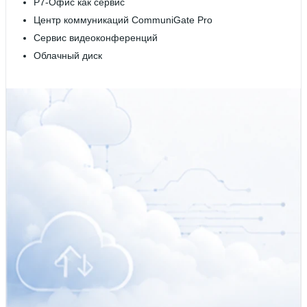
Р7-Офис как сервис
Центр коммуникаций CommuniGate Pro
Сервис видеоконференций
Облачный диск