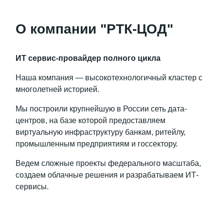
О компании "РТК-ЦОД"
ИТ сервис-провайдер полного цикла
Наша компания — высокотехнологичный кластер с
многолетней историей.
Мы построили крупнейшую в России сеть дата-
центров, на базе которой предоставляем
виртуальную инфраструктуру банкам, ритейлу,
промышленным предприятиям и госсектору.
Ведем сложные проекты федерального масштаба,
создаем облачные решения и разрабатываем ИТ-
сервисы.