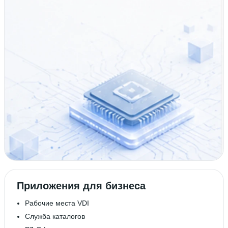
Приложения для бизнеса
Рабочие места VDI
Служба каталогов