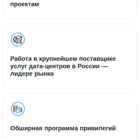
проектам
Работа в крупнейшем поставщике
услуг дата-центров в России —
лидере рынка
Обширная программа привилегий