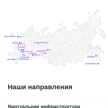
Наши направления
Виртуальная инфраструктура