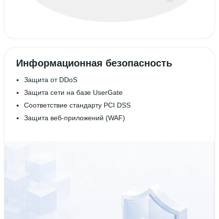
Информационная безопасность
Защита от DDoS
Защита сети на базе UserGate
Соответствие стандарту PCI DSS
Защита веб-приложений (WAF)