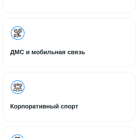
ДМС и мобильная связь
Корпоративный спорт