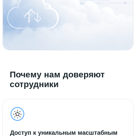
Почему нам доверяют
сотрудники
Доступ к уникальным масштабным