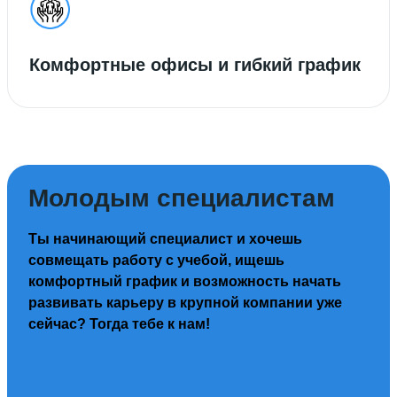
Комфортные офисы и гибкий график
Молодым специалистам
Ты начинающий специалист и хочешь
совмещать работу с учебой, ищешь
комфортный график и возможность начать
развивать карьеру в крупной компании уже
сейчас? Тогда тебе к нам!