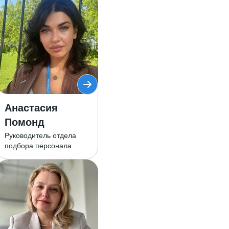
Анастасия
Помонд
Руководитель отдела
подбора персонала