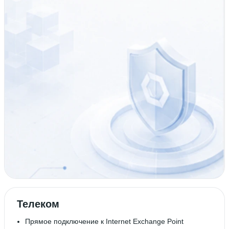
Телеком
Прямое подключение к Internet Exchange Point