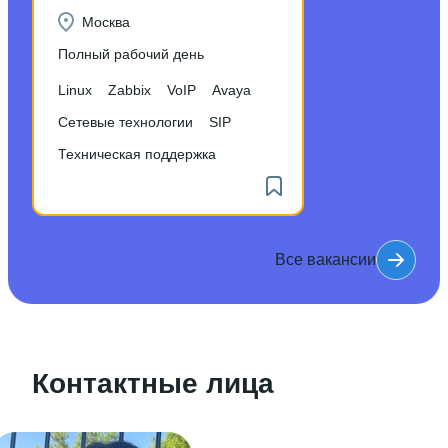
Москва
Полный рабочий день
Linux
Zabbix
VoIP
Avaya
Сетевые технологии
SIP
Техническая поддержка
Все вакансии
Контактные лица