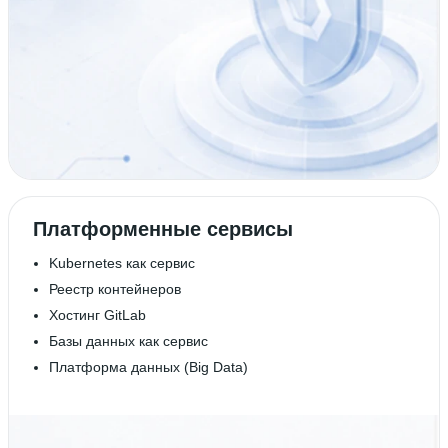
Платформенные сервисы
Kubernetes как сервис
Реестр контейнеров
Хостинг GitLab
Базы данных как сервис
Платформа данных (Big Data)