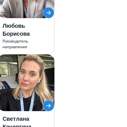
Любовь
Борисова
Руководитель
направления
Светлана
Кочергина