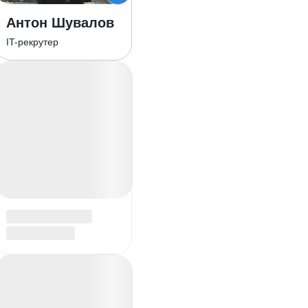
Антон Шувалов
IT-рекрутер