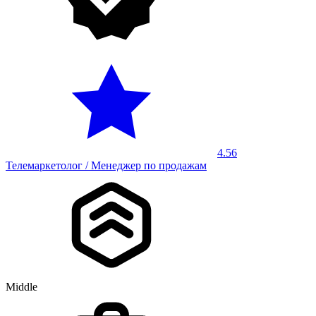
4.56
Телемаркетолог / Менеджер по продажам
Middle