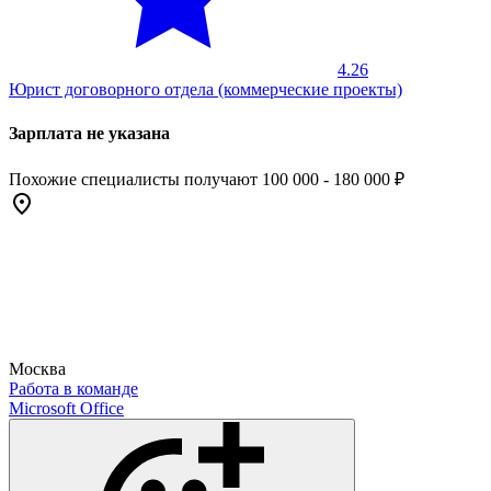
4.26
Юрист договорного отдела (коммерческие проекты)
Зарплата не указана
Похожие специалисты получают 100 000 - 180 000 ₽
Москва
Работа в команде
Microsoft Office