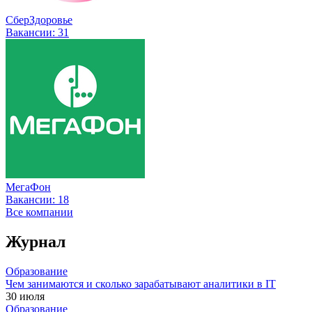
СберЗдоровье
Вакансии:
31
МегаФон
Вакансии:
18
Все компании
Журнал
Образование
Чем занимаются и сколько зарабатывают аналитики в IT
30 июля
Образование