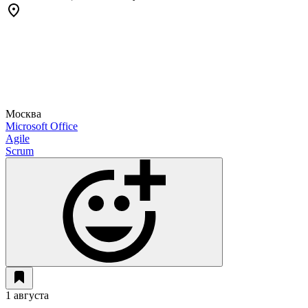
Москва
Microsoft Office
Agile
Scrum
1 августа