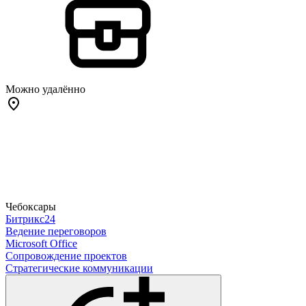
Можно удалённо
Чебоксары
Битрикс24
Ведение переговоров
Microsoft Office
Сопровождение проектов
Стратегические коммуникации