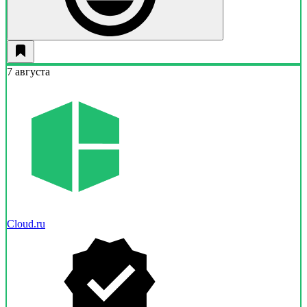
7 августа
Cloud.ru