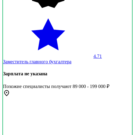
4.71
Заместитель главного бухгалтера
Зарплата не указана
Похожие специалисты получают 89 000 - 199 000 ₽