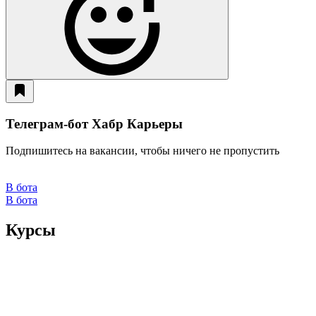
Телеграм-бот Хабр Карьеры
Подпишитесь на вакансии, чтобы ничего не пропустить
В бота
В бота
Курсы