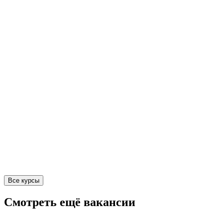
Все курсы
Смотреть ещё вакансии