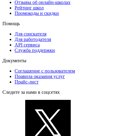
Отзывы об онлайн-школах
Рейтинг школ
Промокоды и скидки
Помощь
Для соискателя
Для работодателя
API сервиса
Служба поддержки
Документы
Соглашение с пользователем
Правила оказания услуг
Прайс-лист
Следите за нами в соцсетях