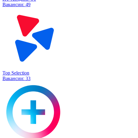
Вакансии:
49
Top Selection
Вакансии:
33