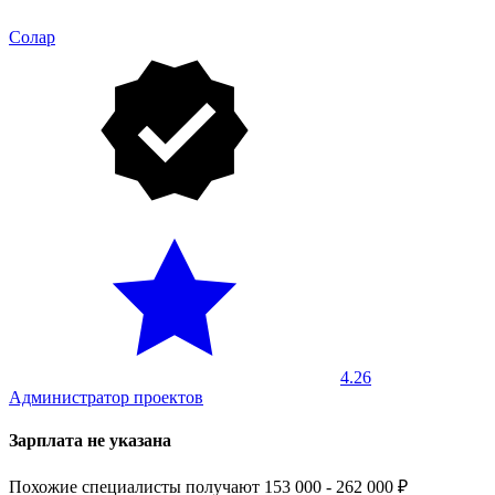
Солар
4.26
Администратор проектов
Зарплата не указана
Похожие специалисты получают 153 000 - 262 000 ₽