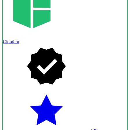
Cloud.ru