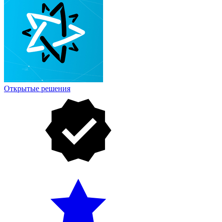
Открытые решения