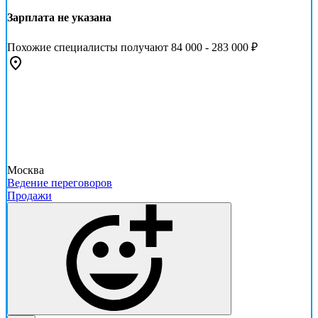
Зарплата не указана
Похожие специалисты получают 84 000 - 283 000 ₽
Москва
Ведение переговоров
Продажи