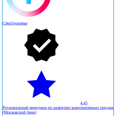
СберЗдоровье
4.45
Региональный менеджер по развитию корпоративных продаж
(Московский банк)