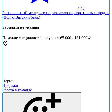
4.45
Региональный менеджер по развитию корпоративных продаж
(Волго-Вятский банк)
Зарплата не указана
Похожие специалисты получают 65 000 - 131 000 ₽
Пермь
Продажи
Работа в команде