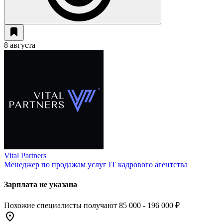
8 августа
Vital Partners
Менеджер по продажам услуг IT кадрового агентства
Зарплата не указана
Похожие специалисты получают 85 000 - 196 000 ₽