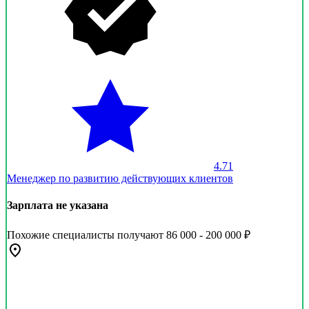
4.71
Менеджер по развитию действующих клиентов
Зарплата не указана
Похожие специалисты получают 86 000 - 200 000 ₽