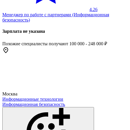
4.26
Менеджер по работе с партнерами (Информационная
безопасность)
Зарплата не указана
Похожие специалисты получают 100 000 - 248 000 ₽
Москва
Информационные технологии
Информационная безопасность