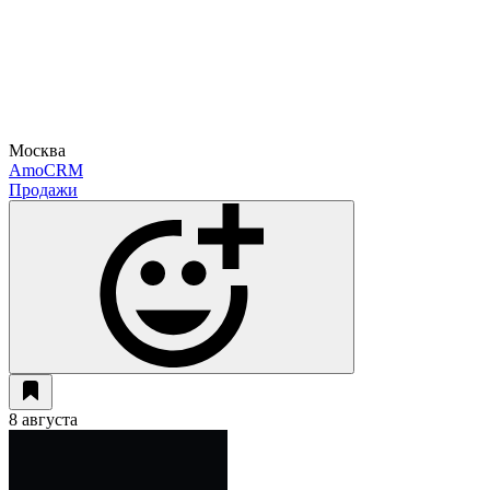
Москва
AmoCRM
Продажи
8 августа