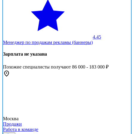
4.45
Менеджер по продажам рекламы (баннеры)
Зарплата не указана
Похожие специалисты получают 86 000 - 183 000 ₽
Москва
Продажи
Работа в команде