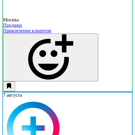
Москва
Продажи
Привлечение клиентов
7 августа