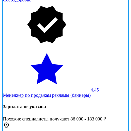
4.45
Менеджер по продажам рекламы (баннеры)
Зарплата не указана
Похожие специалисты получают 86 000 - 183 000 ₽