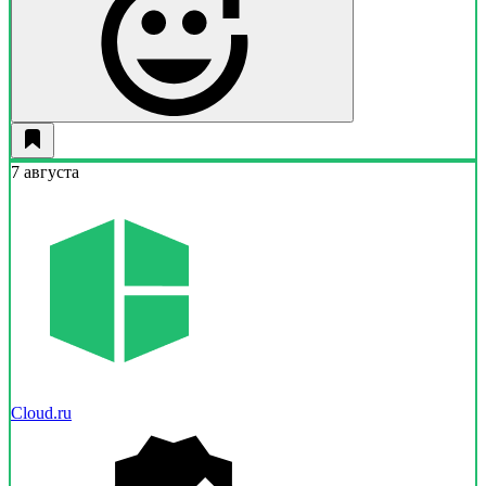
7 августа
Cloud.ru