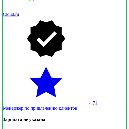
Cloud.ru
4.71
Менеджер по привлечению клиентов
Зарплата не указана