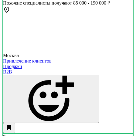
Похожие специалисты получают 85 000 - 190 000 ₽
Москва
Привлечение клиентов
Продажи
B2B