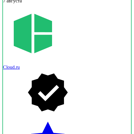
7 августа
Cloud.ru