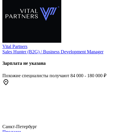
Vital Partners
Sales Hunter (B2G) / Business Development Manager
Зарплата не указана
Похожие специалисты получают 84 000 - 180 000 ₽
Санкт-Петербург
Продажи