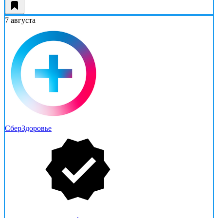
7 августа
СберЗдоровье