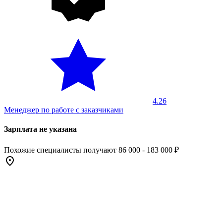
4.26
Менеджер по работе с заказчиками
Зарплата не указана
Похожие специалисты получают 86 000 - 183 000 ₽