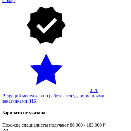
Солар
4.26
Ведущий менеджер по работе с государственными
заказчиками (ИБ)
Зарплата не указана
Похожие специалисты получают 86 000 - 183 000 ₽