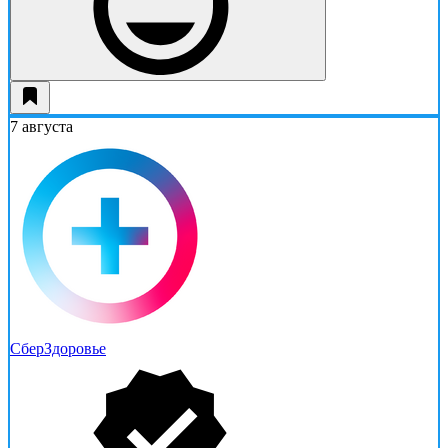
7 августа
СберЗдоровье