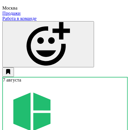
Москва
Продажи
Работа в команде
7 августа