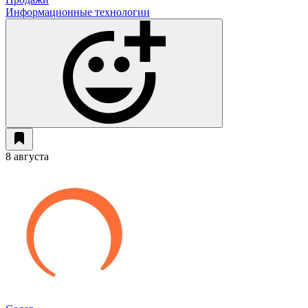
Информационные технологии
8 августа