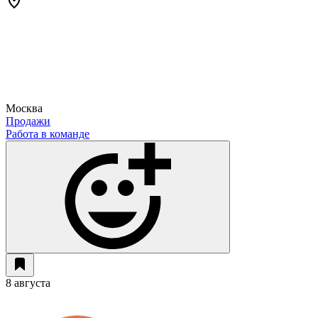
Москва
Продажи
Работа в команде
8 августа