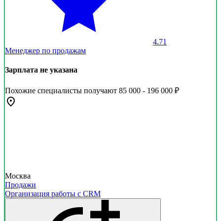
4.71
Менеджер по продажам
Зарплата не указана
Похожие специалисты получают 85 000 - 196 000 ₽
Москва
Продажи
Организация работы с CRM