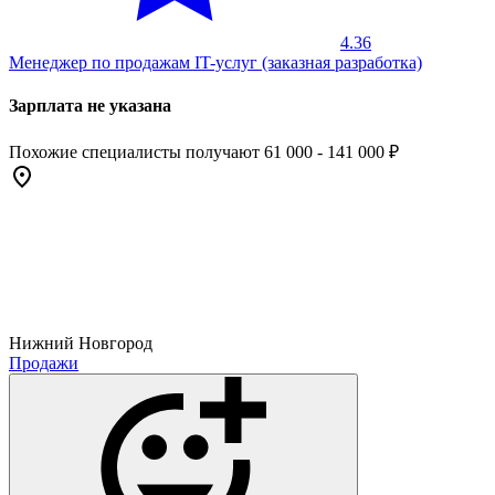
4.36
Менеджер по продажам IT-услуг (заказная разработка)
Зарплата не указана
Похожие специалисты получают 61 000 - 141 000 ₽
Нижний Новгород
Продажи