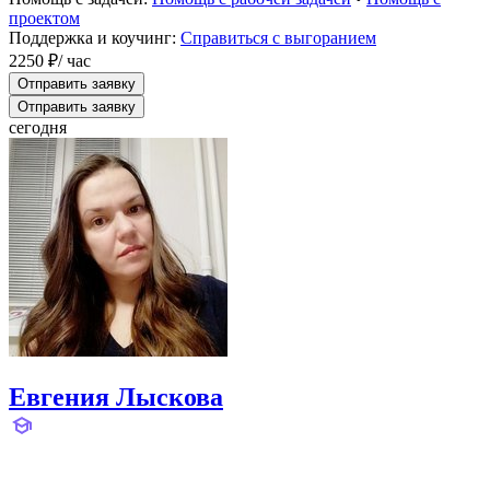
проектом
Поддержка и коучинг:
Справиться с выгоранием
2250 ₽
/ час
Отправить заявку
Отправить заявку
сегодня
Евгения Лыскова