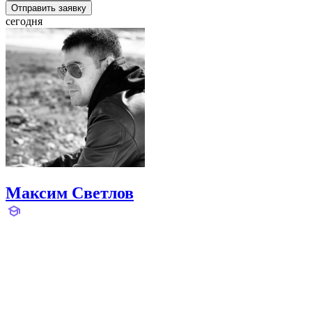
Отправить заявку
сегодня
Максим Светлов