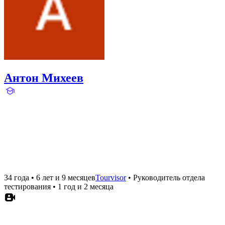
Антон Михеев
34 года
•
6 лет и 9 месяцев
Tourvisor
•
Руководитель отдела
тестирования
•
1 год и 2 месяца