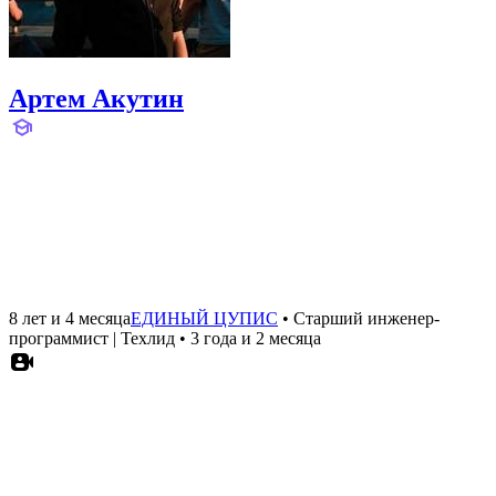
Артем Акутин
8 лет и 4 месяца
ЕДИНЫЙ ЦУПИС
•
Старший инженер-
программист | Техлид
•
3 года и 2 месяца