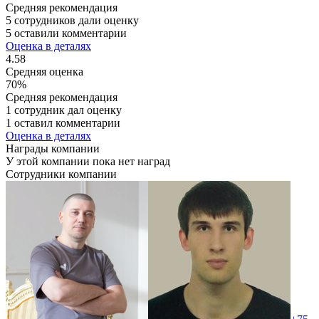
Средняя рекомендация
5 сотрудников дали оценку
5 оставили комментарии
Оценка в деталях
4.58
Средняя оценка
70%
Средняя рекомендация
1 сотрудник дал оценку
1 оставил комментарии
Оценка в деталях
Награды компании
У этой компании пока нет наград
Сотрудники компании