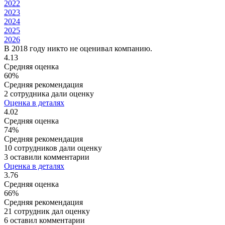
2022
2023
2024
2025
2026
В 2018 году никто не оценивал компанию.
4.13
Средняя оценка
60%
Средняя рекомендация
2 сотрудника дали оценку
Оценка в деталях
4.02
Средняя оценка
74%
Средняя рекомендация
10 сотрудников дали оценку
3 оставили комментарии
Оценка в деталях
3.76
Средняя оценка
66%
Средняя рекомендация
21 сотрудник дал оценку
6 оставил комментарии