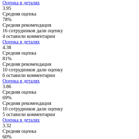
Оценка в деталях
3.95
Средняя оценка
78%
Средняя рекомендация
16 сотрудников дали оценку
4 оставили комментарии
Оценка в деталях
4.38
Средняя оценка
81%
Средняя рекомендация
10 сотрудников дали оценку
6 оставили комментарии
Оценка в деталях
3.86
Средняя оценка
69%
Средняя рекомендация
10 сотрудников дали оценку
5 оставили комментарии
Оценка в деталях
3.32
Средняя оценка
60%