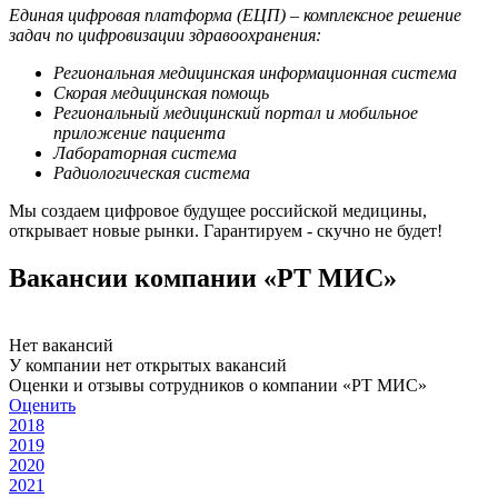
Единая цифровая платформа (ЕЦП) – комплексное решение
задач по цифровизации здравоохранения:
Региональная медицинская информационная система
Скорая медицинская помощь
Региональный медицинский портал и мобильное
приложение пациента
Лабораторная система
Радиологическая система
Мы создаем цифровое будущее российской медицины,
открывает новые рынки. Гарантируем - скучно не будет!
Вакансии компании «РТ МИС»
Нет вакансий
У компании нет открытых вакансий
Оценки и отзывы сотрудников о компании «РТ МИС»
Оценить
2018
2019
2020
2021