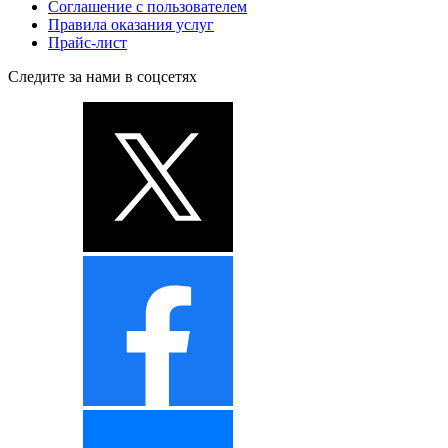
Соглашение с пользователем
Правила оказания услуг
Прайс-лист
Следите за нами в соцсетях