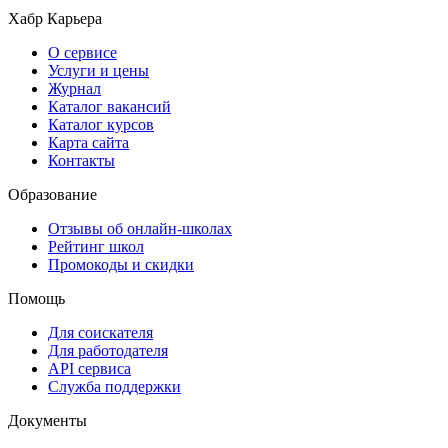
Хабр Карьера
О сервисе
Услуги и цены
Журнал
Каталог вакансий
Каталог курсов
Карта сайта
Контакты
Образование
Отзывы об онлайн-школах
Рейтинг школ
Промокоды и скидки
Помощь
Для соискателя
Для работодателя
API сервиса
Служба поддержки
Документы