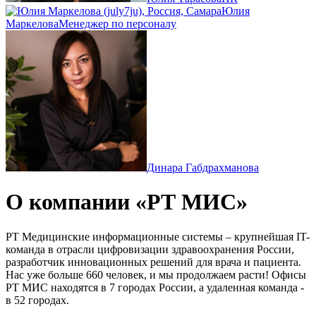
Юлия
Маркелова
Менеджер по персоналу
Динара Габдрахманова
О компании «РТ МИС»
РТ Медицинские информационные системы – крупнейшая IT-
команда в отрасли цифровизации здравоохранения России,
разработчик инновационных решений для врача и пациента.
Нас уже больше 660 человек, и мы продолжаем расти! Офисы
РТ МИС находятся в 7 городах России, а удаленная команда -
в 52 городах.