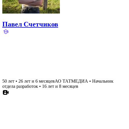
Павел Счетчиков
50 лет
•
26 лет и 6 месяцев
АО ТАТМЕДИА
•
Начальник
отдела разработок
•
16 лет и 8 месяцев