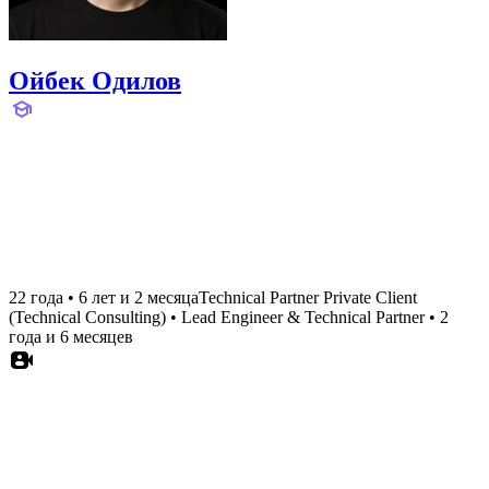
Ойбек Одилов
22 года
•
6 лет и 2 месяца
Technical Partner Private Client
(Technical Consulting)
•
Lead Engineer & Technical Partner
•
2
года и 6 месяцев