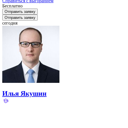
Справиться с выгоранием
Бесплатно
Отправить заявку
Отправить заявку
сегодня
Илья Якушин