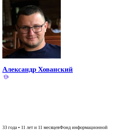
Александр Хованский
33 года
•
11 лет и 11 месяцев
Фонд информационной