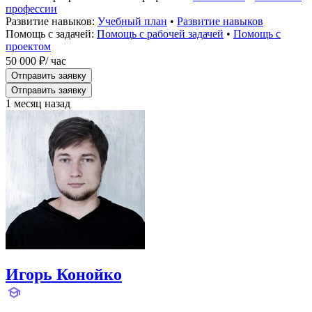
профессии
Развитие навыков:
Учебный план
•
Развитие навыков
Помощь с задачей:
Помощь с рабочей задачей
•
Помощь с
проектом
50 000 ₽
/ час
Отправить заявку
Отправить заявку
1 месяц назад
Игорь Конойко