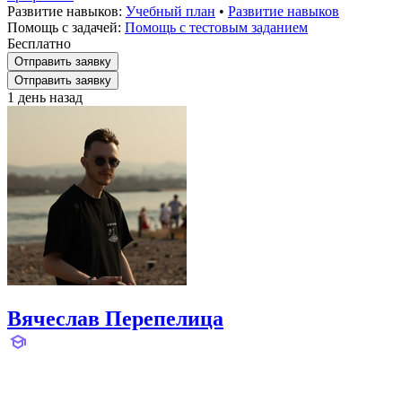
Развитие навыков:
Учебный план
•
Развитие навыков
Помощь с задачей:
Помощь с тестовым заданием
Бесплатно
Отправить заявку
Отправить заявку
1 день назад
Вячеслав Перепелица