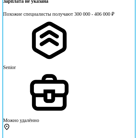
Зарплата не указана
Похожие специалисты получают 300 000 - 406 000 ₽
Senior
Можно удалённо