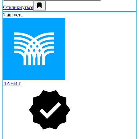
Откликнуться
7 августа
ЛАНИТ