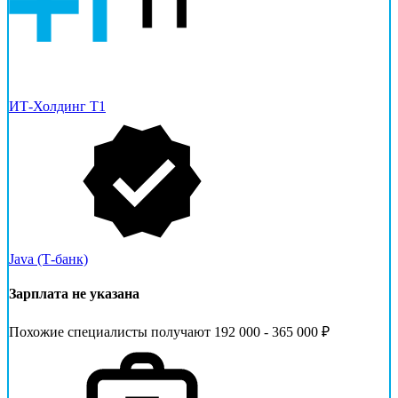
ИТ-Холдинг Т1
Java (Т-банк)
Зарплата не указана
Похожие специалисты получают 192 000 - 365 000 ₽