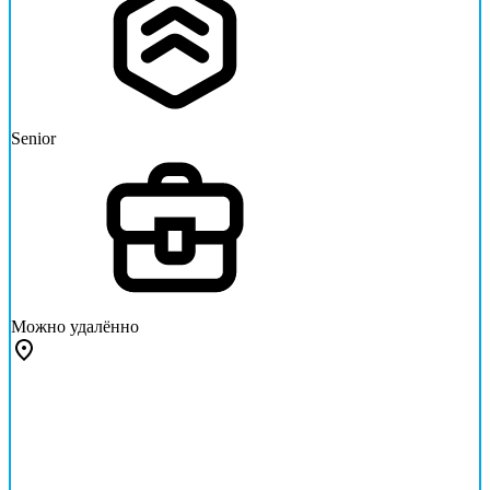
Senior
Можно удалённо