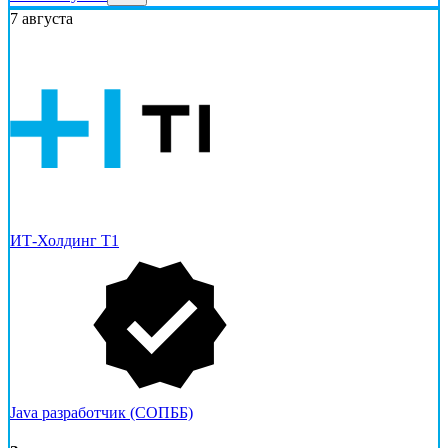
7 августа
ИТ-Холдинг Т1
Java разработчик (СОПББ)