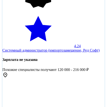
4.24
Системный администратор (импортозамещение, Ред Софт)
Зарплата не указана
Похожие специалисты получают 120 000 - 216 000 ₽