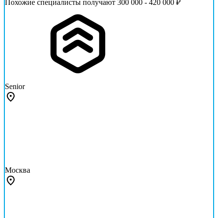
Похожие специалисты получают 300 000 - 420 000 ₽
Senior
Москва