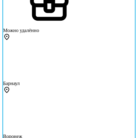
Можно удалённо
Барнаул
Воронеж