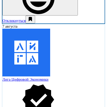
Откликнуться
7 августа
Лига Цифровой Экономики