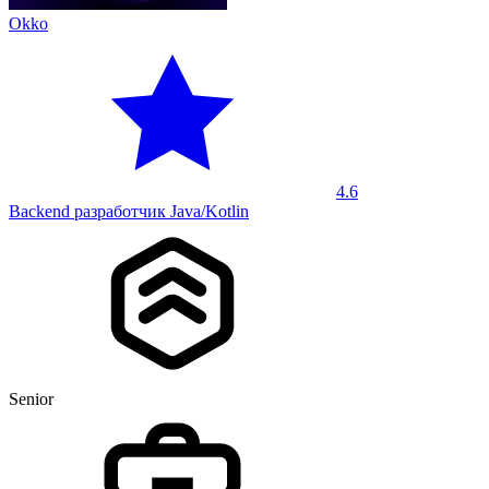
Okko
4.6
Backend разработчик Java/Kotlin
Senior