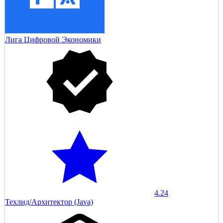
Лига Цифровой Экономики
4.24
Техлид/Архитектор (Java)