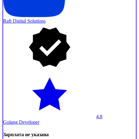
Raft Digital Solutions
4.8
Golang Developer
Зарплата не указана