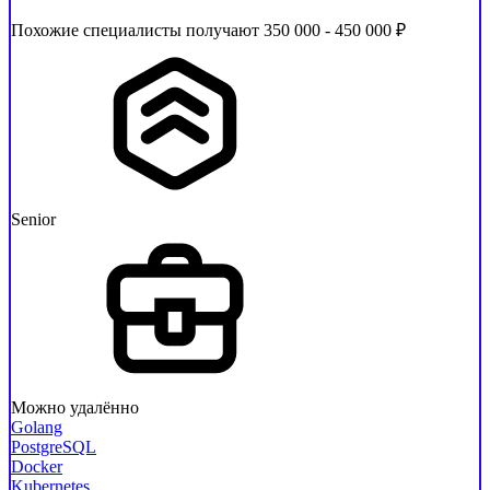
Похожие специалисты получают 350 000 - 450 000 ₽
Senior
Можно удалённо
Golang
PostgreSQL
Docker
Kubernetes