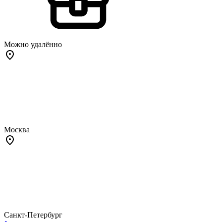
Можно удалённо
Москва
Санкт-Петербург