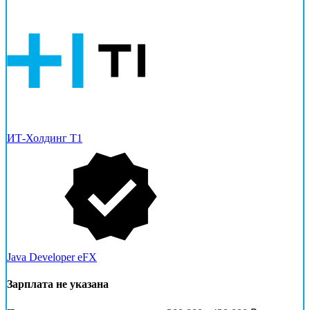
ИТ-Холдинг Т1
Java Developer eFX
Зарплата не указана