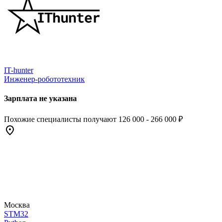
IT-hunter
Инженер-робототехник
Зарплата не указана
Похожие специалисты получают 126 000 - 266 000 ₽
Москва
STM32