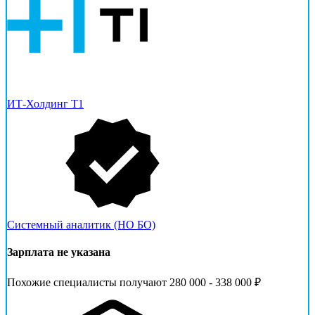
ИТ-Холдинг Т1
Системный аналитик (НО БО)
Зарплата не указана
Похожие специалисты получают 280 000 - 338 000 ₽