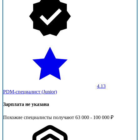
4.13
PDM-специалист (Junior)
Зарплата не указана
Похожие специалисты получают 63 000 - 100 000 ₽