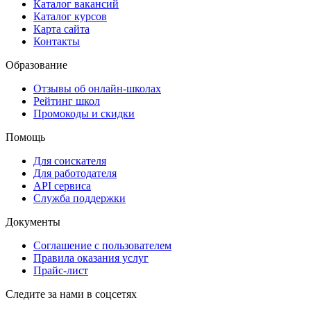
Каталог вакансий
Каталог курсов
Карта сайта
Контакты
Образование
Отзывы об онлайн-школах
Рейтинг школ
Промокоды и скидки
Помощь
Для соискателя
Для работодателя
API сервиса
Служба поддержки
Документы
Соглашение с пользователем
Правила оказания услуг
Прайс-лист
Следите за нами в соцсетях