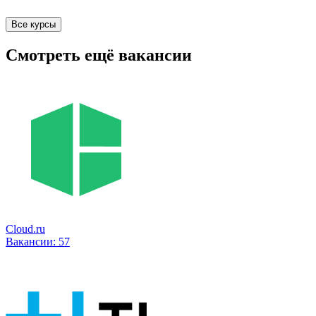
Все курсы
Смотреть ещё вакансии
Cloud.ru
Вакансии:
57