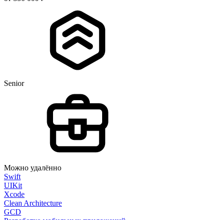
Senior
Можно удалённо
Swift
UIKit
Xcode
Clean Architecture
GCD