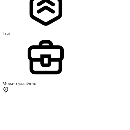
Lead
Можно удалённо