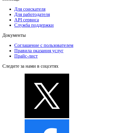
Для соискателя
Для работодателя
API сервиса
Служба поддержки
Документы
Соглашение с пользователем
Правила оказания услуг
Прайс-лист
Следите за нами в соцсетях