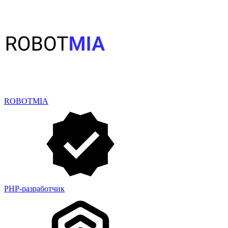
ROBOTMIA
PHP-разработчик