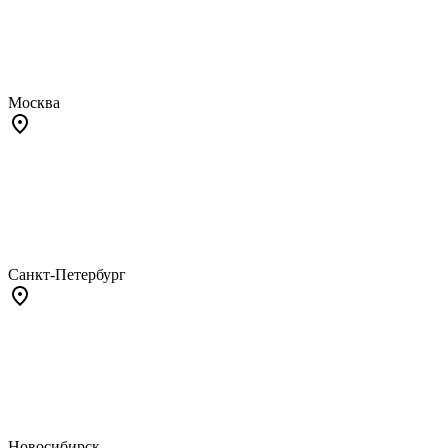
Москва
Санкт-Петербург
Новосибирск