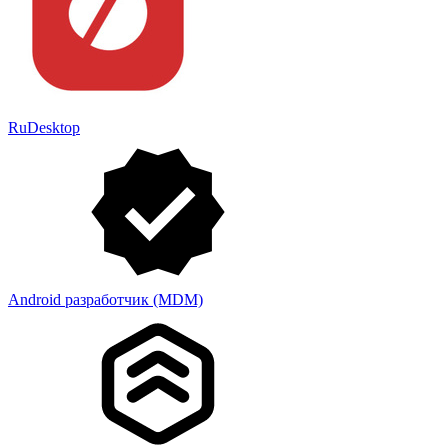
RuDesktop
Android разработчик (MDM)