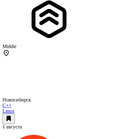
Middle
Новосибирск
C++
Linux
1 августа