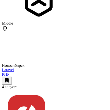
Middle
Новосибирск
Laravel
PHP
4 августа