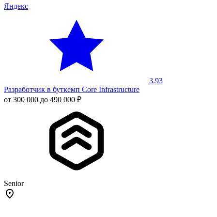
Яндекс
3.93
Разработчик в буткемп Core Infrastructure
от 300 000 до 490 000 ₽
Senior