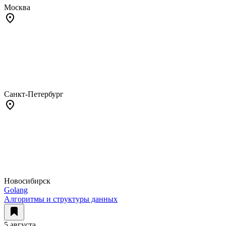
Москва
Санкт-Петербург
Новосибирск
Golang
Алгоритмы и структуры данных
5 августа