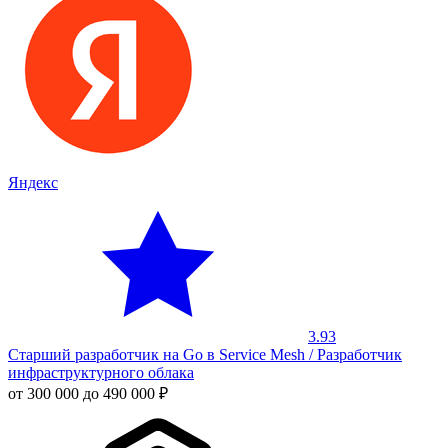
Яндекс
3.93
Старший разработчик на Go в Service Mesh / Разработчик
инфраструктурного облака
от 300 000 до 490 000 ₽