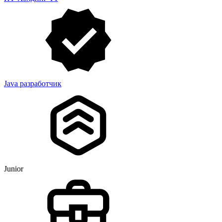
Java разработчик
Junior