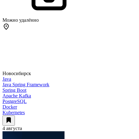
Можно удалённо
Новосибирск
Java
Java Spring Framework
Spring Boot
Apache Kafka
PostgreSQL
Docker
Kubernetes
4 августа