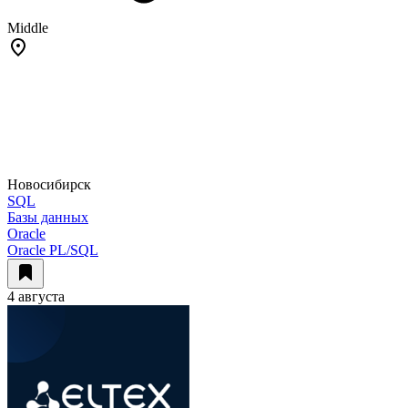
Middle
Новосибирск
SQL
Базы данных
Oracle
Oracle PL/SQL
4 августа