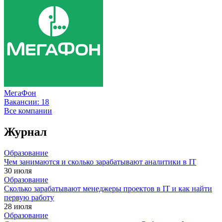
МегаФон
Вакансии:
18
Все компании
Журнал
Образование
Чем занимаются и сколько зарабатывают аналитики в IT
30 июля
Образование
Сколько зарабатывают менеджеры проектов в IT и как найти
первую работу
28 июля
Образование