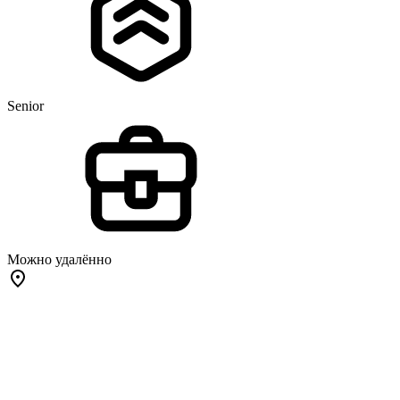
Senior
Можно удалённо