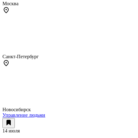
Москва
Санкт-Петербург
Новосибирск
Управление людьми
14 июля