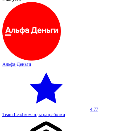
Альфа-Деньги
4.77
Team Lead команды разработки