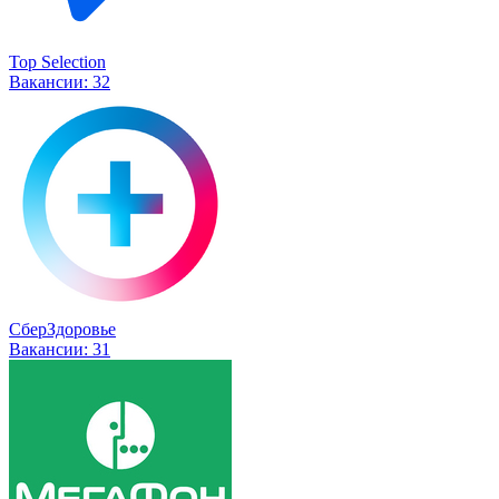
Top Selection
Вакансии:
32
СберЗдоровье
Вакансии:
31