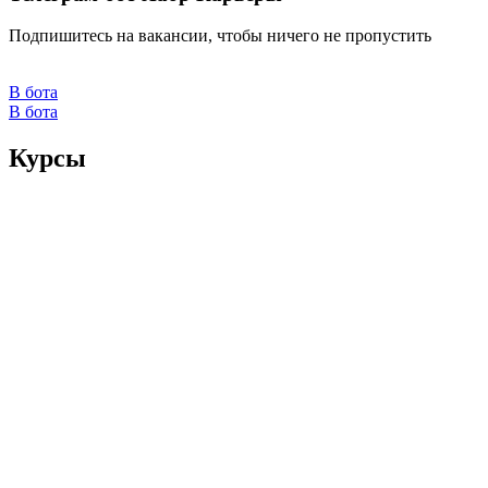
Подпишитесь на вакансии, чтобы ничего не пропустить
В бота
В бота
Курсы