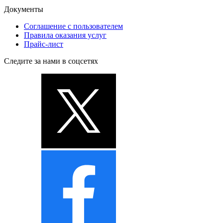
Документы
Соглашение с пользователем
Правила оказания услуг
Прайс-лист
Следите за нами в соцсетях