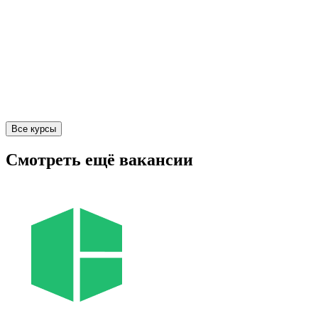
Все курсы
Смотреть ещё вакансии