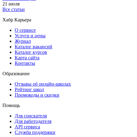
21 июля
Все статьи
Хабр Карьера
О сервисе
Услуги и цены
Журнал
Каталог вакансий
Каталог курсов
Карта сайта
Контакты
Образование
Отзывы об онлайн-школах
Рейтинг школ
Промокоды и скидки
Помощь
Для соискателя
Для работодателя
API сервиса
Служба поддержки