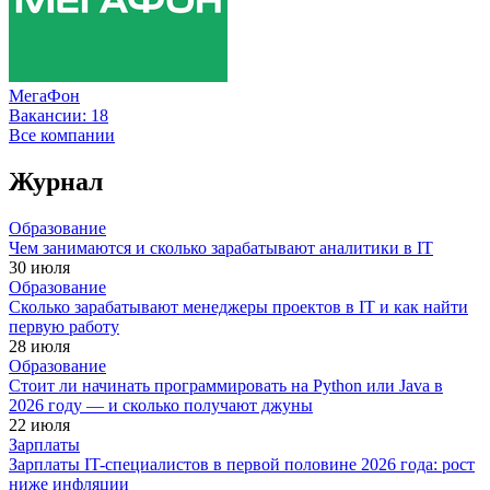
МегаФон
Вакансии:
18
Все компании
Журнал
Образование
Чем занимаются и сколько зарабатывают аналитики в IT
30 июля
Образование
Сколько зарабатывают менеджеры проектов в IT и как найти
первую работу
28 июля
Образование
Стоит ли начинать программировать на Python или Java в
2026 году — и сколько получают джуны
22 июля
Зарплаты
Зарплаты IT-специалистов в первой половине 2026 года: рост
ниже инфляции