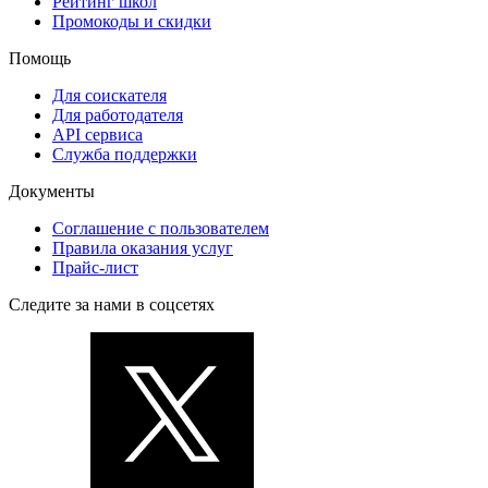
Рейтинг школ
Промокоды и скидки
Помощь
Для соискателя
Для работодателя
API сервиса
Служба поддержки
Документы
Соглашение с пользователем
Правила оказания услуг
Прайс-лист
Следите за нами в соцсетях