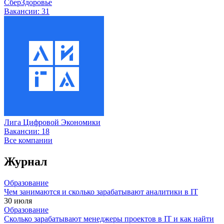
СберЗдоровье
Вакансии:
31
Лига Цифровой Экономики
Вакансии:
18
Все компании
Журнал
Образование
Чем занимаются и сколько зарабатывают аналитики в IT
30 июля
Образование
Сколько зарабатывают менеджеры проектов в IT и как найти