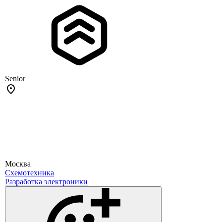
Senior
Москва
Схемотехника
Разработка электроники