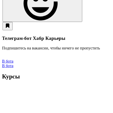
Телеграм-бот Хабр Карьеры
Подпишитесь на вакансии, чтобы ничего не пропустить
В бота
В бота
Курсы