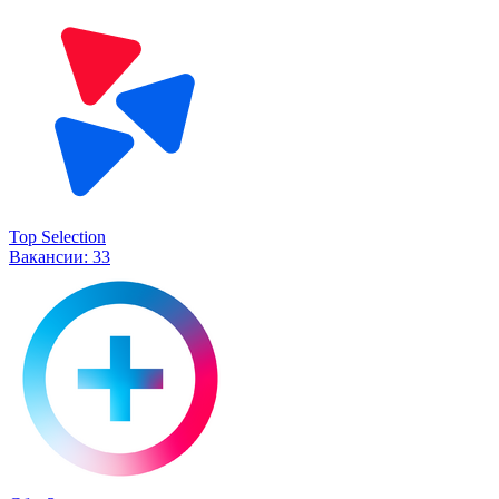
Top Selection
Вакансии:
33