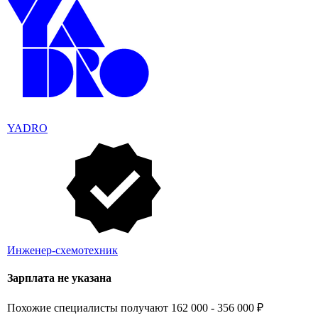
YADRO
Инженер-схемотехник
Зарплата не указана
Похожие специалисты получают 162 000 - 356 000 ₽