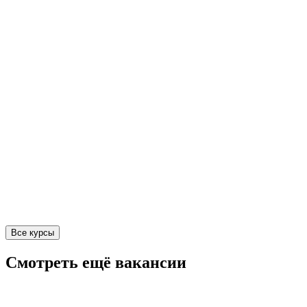
Все курсы
Смотреть ещё вакансии