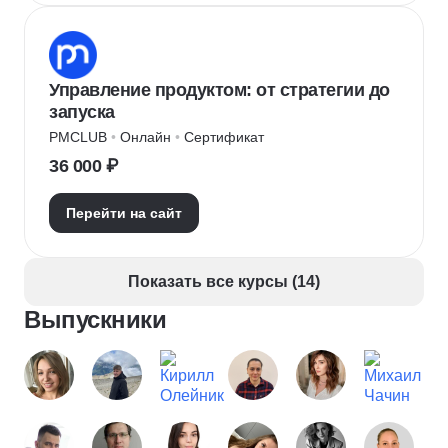
Управление продуктом: от стратегии до
запуска
PMCLUB
 • 
Онлайн
 • 
Сертификат
36 000 ₽
Перейти на сайт
Показать все курсы (14)
Выпускники