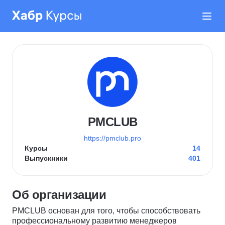
PMCLUB
https://pmclub.pro
Курсы
14
Выпускники
401
Об организации
PMCLUB основан для того, чтобы способствовать
профессиональному развитию менеджеров