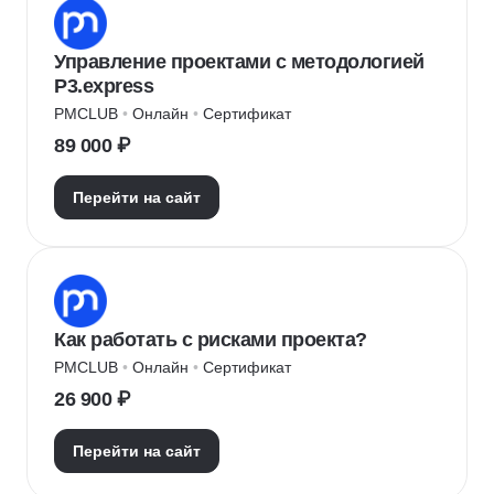
Управление проектами с методологией
P3.express
PMCLUB
 • 
Онлайн
 • 
Сертификат
89 000 ₽
Перейти на сайт
Как работать с рисками проекта?
PMCLUB
 • 
Онлайн
 • 
Сертификат
26 900 ₽
Перейти на сайт