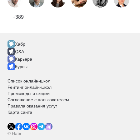
+389
Хабр
Q&A
Карьера
Курсы
Список онлайн-школ
Рейтинг онлайн-школ
Промокоды и скидки
Соглашение с пользователем
Правила оказания услуг
Карта сайта
© Habr