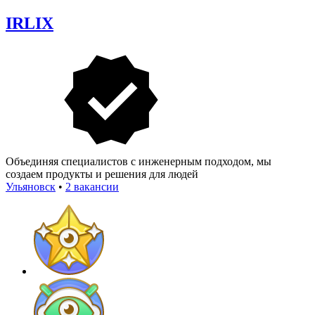
IRLIX
Объединяя специалистов с инженерным подходом, мы
создаем продукты и решения для людей
Ульяновск
•
2 вакансии