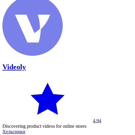
Videoly
4.94
Discovering product videos for online stores
Хельсинки