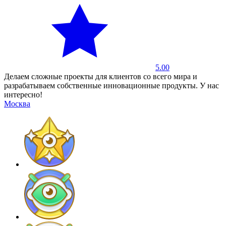
5.00
Делаем сложные проекты для клиентов со всего мира и
разрабатываем собственные инновационные продукты. У нас
интересно!
Москва