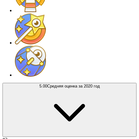
5.00
Средняя оценка за 2020 год