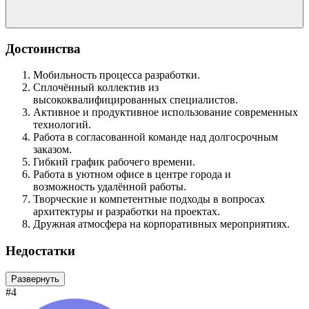
Достоинства
Мобильность процесса разработки.
Сплочённый коллектив из
высококвалифицированных специалистов.
Активное и продуктивное использование современных
технологий.
Работа в согласованной команде над долгосрочным
заказом.
Гибкий график рабочего времени.
Работа в уютном офисе в центре города и
возможность удалённой работы.
Творческие и компетентные подходы в вопросах
архитектуры и разработки на проектах.
Дружная атмосфера на корпоративных мероприятиях.
Недостатки
Развернуть
#4