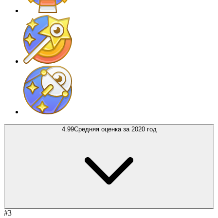
4.99
Средняя оценка за 2020 год
#3