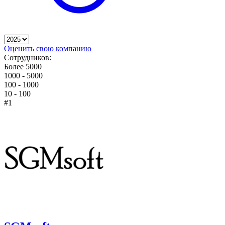
Оценить свою компанию
Сотрудников:
Более 5000
1000 - 5000
100 - 1000
10 - 100
#1