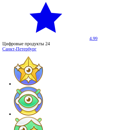
4.99
Цифровые продукты 24
Санкт-Петербург