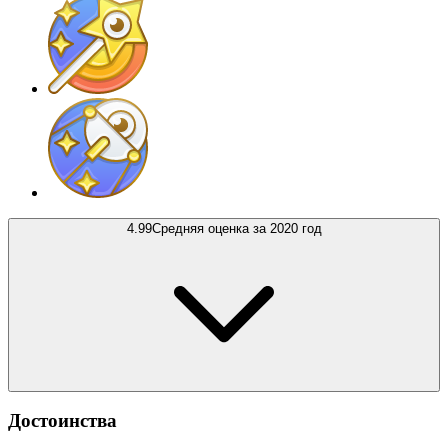
4.99
Средняя оценка за 2020 год
Достоинства