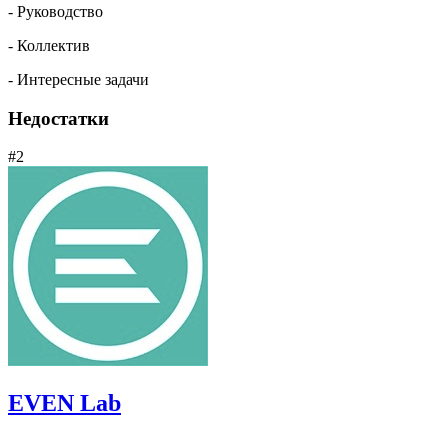
- Руководство
- Коллектив
- Интересные задачи
Недостатки
#2
EVEN Lab