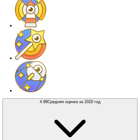
4.98
Средняя оценка за 2020 год