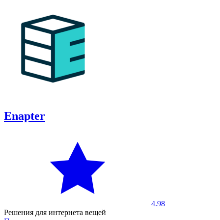
Enapter
4.98
Решения для интернета вещей