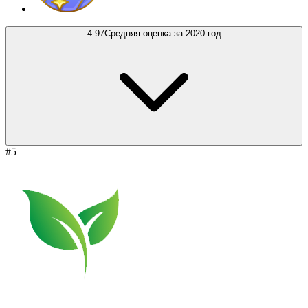
4.97
Средняя оценка за 2020 год
#5