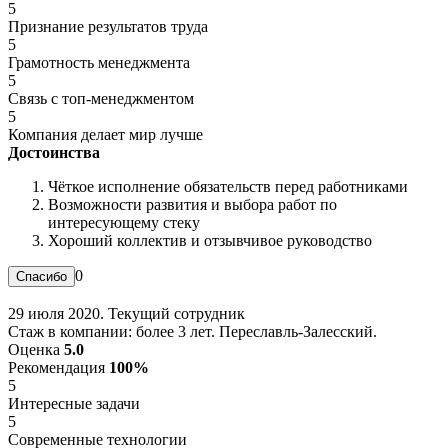
5
Признание результатов труда
5
Грамотность менеджмента
5
Связь с топ-менеджментом
5
Компания делает мир лучше
Достоинства
Чёткое исполнение обязательств перед работниками
Возможности развития и выбора работ по
интересующему стеку
Хороший коллектив и отзывчивое руководство
0
29 июля 2020. Текущий сотрудник
Стаж в компании: более 3 лет. Переславль-Залесский.
Оценка
5.0
Рекомендация
100%
5
Интересные задачи
5
Современные технологии