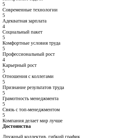
5
Современные технологии
5
Адекватная зарплата
4
Социальный пакет
5
Комфортные условия труда
5
Профессиональный рост
4
Карьерный рост
5
Отношения с коллегами
5
Признание результатов труда
5
Грамотность менеджмента
5
Связь с топ-менеджментом
5
Компания делает мир лучше
Достоинства
Дружный коллектив, гибкий график