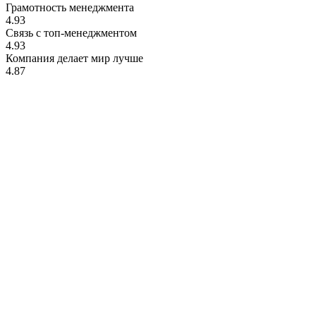
Грамотность менеджмента
4.93
Связь с топ-менеджментом
4.93
Компания делает мир лучше
4.87