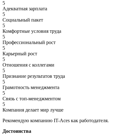
5
Адекватная зарплата
5
Социальный пакет
5
Комфортные условия труда
5
Профессиональный рост
5
Карьерный рост
5
Отношения с коллегами
5
Признание результатов труда
5
Грамотность менеджмента
5
Связь с топ-менеджментом
5
Компания делает мир лучше
Рекомендую компанию IT-Aces как работодателя.
Достоинства