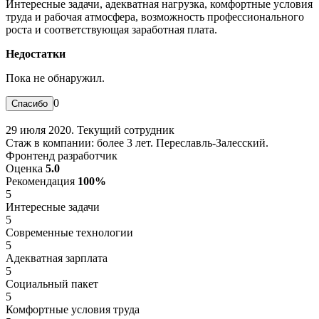
Интересные задачи, адекватная нагрузка, комфортные условия
труда и рабочая атмосфера, возможность профессионального
роста и соответствующая заработная плата.
Недостатки
Пока не обнаружил.
0
29 июля 2020. Текущий сотрудник
Стаж в компании: более 3 лет. Переславль-Залесский.
Фронтенд разработчик
Оценка
5.0
Рекомендация
100%
5
Интересные задачи
5
Современные технологии
5
Адекватная зарплата
5
Социальный пакет
5
Комфортные условия труда