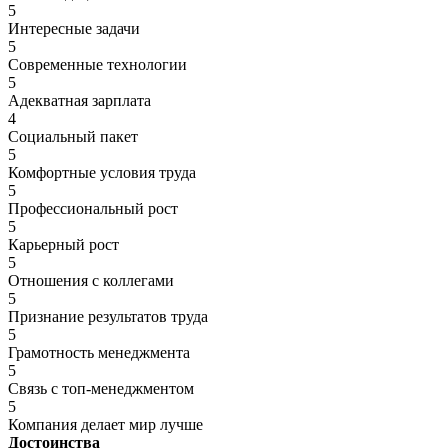
5
Интересные задачи
5
Современные технологии
5
Адекватная зарплата
4
Социальный пакет
5
Комфортные условия труда
5
Профессиональный рост
5
Карьерный рост
5
Отношения с коллегами
5
Признание результатов труда
5
Грамотность менеджмента
5
Связь с топ-менеджментом
5
Компания делает мир лучше
Достоинства