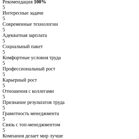
Рекомендация
100%
5
Интересные задачи
5
Современные технологии
5
Адекватная зарплата
5
Социальный пакет
5
Комфортные условия труда
5
Профессиональный рост
5
Карьерный рост
5
Отношения с коллегами
5
Признание результатов труда
5
Грамотность менеджмента
5
Связь с топ-менеджментом
5
Компания делает мир лучше