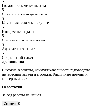
5
Грамотность менеджмента
5
Связь с топ-менеджментом
5
Компания делает мир лучше
5
Интересные задачи
5
Современные технологии
5
Адекватная зарплата
5
Социальный пакет
Достоинства
Высокие зарплаты, коммуникабельность руководства,
интересные задачи и проекты. Различные премии и
карьерный рост.
Недостатки
За год работы не нашел.
0