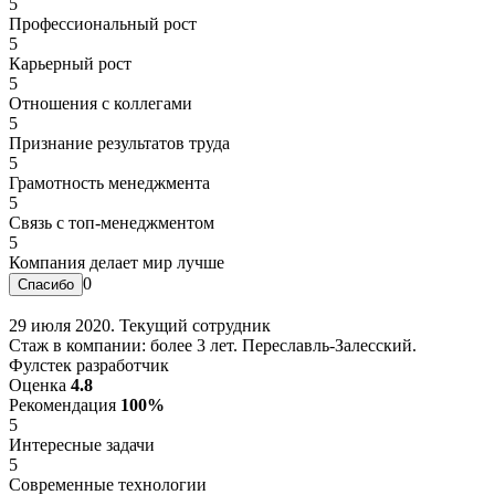
5
Профессиональный рост
5
Карьерный рост
5
Отношения с коллегами
5
Признание результатов труда
5
Грамотность менеджмента
5
Связь с топ-менеджментом
5
Компания делает мир лучше
0
29 июля 2020. Текущий сотрудник
Стаж в компании: более 3 лет. Переславль-Залесский.
Фулстек разработчик
Оценка
4.8
Рекомендация
100%
5
Интересные задачи
5
Современные технологии