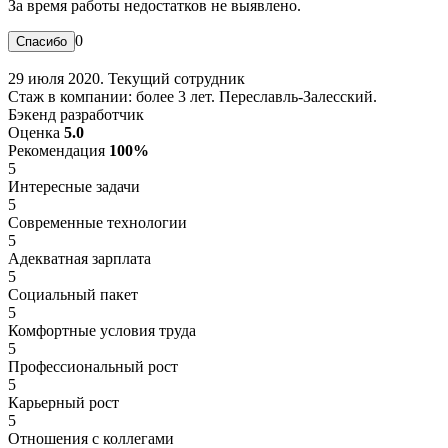
За время работы недостатков не выявлено.
0
29 июля 2020. Текущий сотрудник
Стаж в компании: более 3 лет. Переславль-Залесский.
Бэкенд разработчик
Оценка
5.0
Рекомендация
100%
5
Интересные задачи
5
Современные технологии
5
Адекватная зарплата
5
Социальный пакет
5
Комфортные условия труда
5
Профессиональный рост
5
Карьерный рост
5
Отношения с коллегами