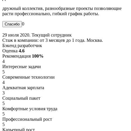
дружный коллектив, разнообразные проекты позволяющие
расти профессионально, гибкий график работы.
0
29 июля 2020. Текущий сотрудник
Стаж в компании: от 3 месяцев до 1 года. Москва.
Бэкенд разработчик
Оценка
4.6
Рекомендация
100%
4
Интересные задачи
5
Современные технологии
4
Адекватная зарплата
3
Социальный пакет
5
Комфортные условия труда
5
Профессиональный рост
5
Карьерный рост