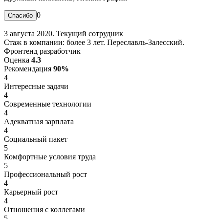
0
3 августа 2020. Текущий сотрудник
Стаж в компании: более 3 лет. Переславль-Залесский.
Фронтенд разработчик
Оценка
4.3
Рекомендация
90%
4
Интересные задачи
4
Современные технологии
4
Адекватная зарплата
4
Социальный пакет
5
Комфортные условия труда
5
Профессиональный рост
4
Карьерный рост
4
Отношения с коллегами
5