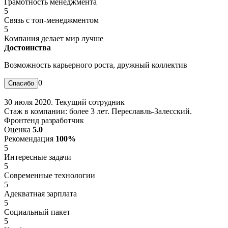
Грамотность менеджмента
5
Связь с топ-менеджментом
5
Компания делает мир лучше
Достоинства
Возможность карьерного роста, дружный коллектив
0
30 июля 2020. Текущий сотрудник
Стаж в компании: более 3 лет. Переславль-Залесский.
Фронтенд разработчик
Оценка
5.0
Рекомендация
100%
5
Интересные задачи
5
Современные технологии
5
Адекватная зарплата
5
Социальный пакет
5