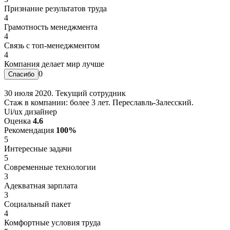
Признание результатов труда
4
Грамотность менеджмента
4
Связь с топ-менеджментом
4
Компания делает мир лучше
0
30 июля 2020. Текущий сотрудник
Стаж в компании: более 3 лет. Переславль-Залесский.
Ui/ux дизайнер
Оценка
4.6
Рекомендация
100%
5
Интересные задачи
5
Современные технологии
3
Адекватная зарплата
3
Социальный пакет
4
Комфортные условия труда