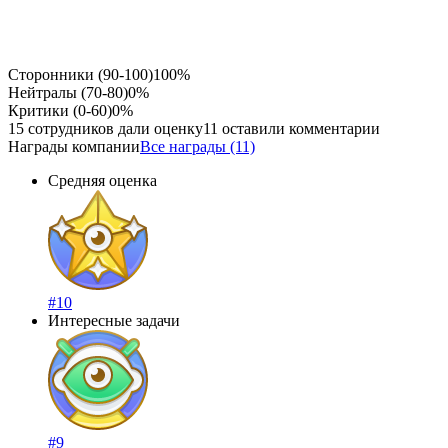
Сторонники (90-100)
100%
Нейтралы (70-80)
0%
Критики (0-60)
0%
15 сотрудников дали оценку
11 оставили комментарии
Награды компании
Все награды (11)
Средняя оценка
#10
Интересные задачи
#9