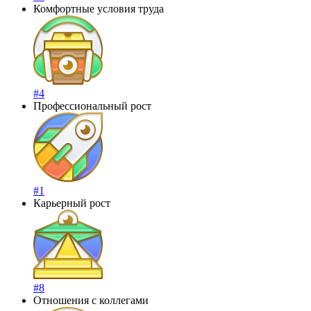
Комфортные условия труда
#4
Профессиональный рост
#1
Карьерный рост
#8
Отношения с коллегами