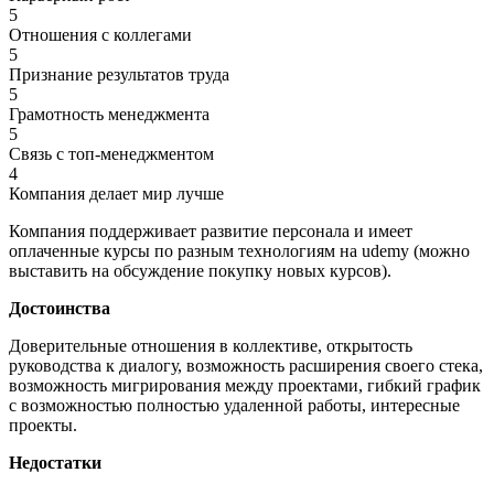
5
Отношения с коллегами
5
Признание результатов труда
5
Грамотность менеджмента
5
Связь с топ-менеджментом
4
Компания делает мир лучше
Компания поддерживает развитие персонала и имеет
оплаченные курсы по разным технологиям на udemy (можно
выставить на обсуждение покупку новых курсов).
Достоинства
Доверительные отношения в коллективе, открытость
руководства к диалогу, возможность расширения своего стека,
возможность мигрирования между проектами, гибкий график
с возможностью полностью удаленной работы, интересные
проекты.
Недостатки