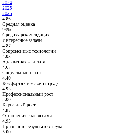
2024
2025
2026
4.86
Средняя оценка
99%
Средняя рекомендация
Интересные задачи
4.87
Современные технологии
4.93
Адекватная зарплата
4.67
Социальный пакет
4.40
Комфортные условия труда
4.93
Профессиональный рост
5.00
Карьерный рост
4.87
Отношения с коллегами
4.93
Признание результатов труда
5.00