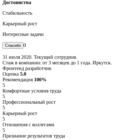
Достоинства
Стабильность
Карьерный рост
Интересные задачи
0
31 июля 2020. Текущий сотрудник
Стаж в компании: от 3 месяцев до 1 года. Иркутск.
Фронтенд разработчик
Оценка
5.0
Рекомендация
100%
5
Комфортные условия труда
5
Профессиональный рост
5
Карьерный рост
5
Отношения с коллегами
5
Признание результатов труда