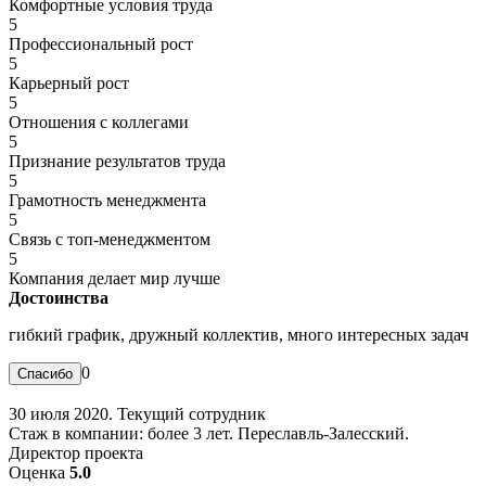
Комфортные условия труда
5
Профессиональный рост
5
Карьерный рост
5
Отношения с коллегами
5
Признание результатов труда
5
Грамотность менеджмента
5
Связь с топ-менеджментом
5
Компания делает мир лучше
Достоинства
гибкий график, дружный коллектив, много интересных задач
0
30 июля 2020. Текущий сотрудник
Стаж в компании: более 3 лет. Переславль-Залесский.
Директор проекта
Оценка
5.0