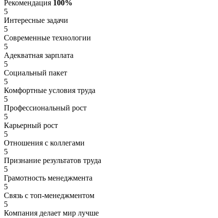
Рекомендация
100%
5
Интересные задачи
5
Современные технологии
5
Адекватная зарплата
5
Социальный пакет
5
Комфортные условия труда
5
Профессиональный рост
5
Карьерный рост
5
Отношения с коллегами
5
Признание результатов труда
5
Грамотность менеджмента
5
Связь с топ-менеджментом
5
Компания делает мир лучше