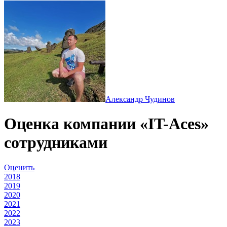
Александр Чудинов
Оценка компании «IT-Aces»
сотрудниками
Оценить
2018
2019
2020
2021
2022
2023