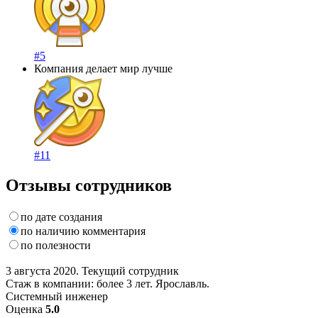
#5
Компания делает мир лучше
#11
Отзывы сотрудников
по дате создания
по наличию комментария
по полезности
3 августа 2020. Текущий сотрудник
Стаж в компании: более 3 лет. Ярославль.
Системный инженер
Оценка
5.0