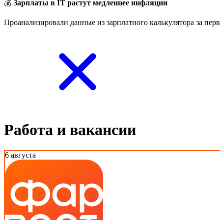
💰
Зарплаты в IT растут медленнее инфляции
Проанализировали данные из зарплатного калькулятора за перв
Работа и вакансии
6 августа