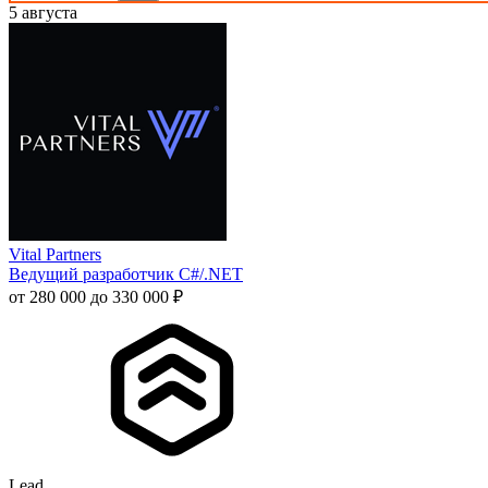
5 августа
Vital Partners
Ведущий разработчик C#/.NET
от 280 000 до 330 000 ₽
Lead