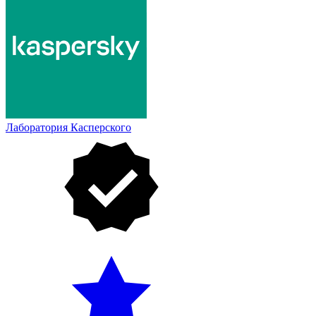
Лаборатория Касперского