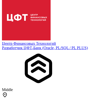
Центр Финансовых Технологий
Разработчик ЦФТ-Банк (Oracle, PL/SQL / PL PLUS)
Middle