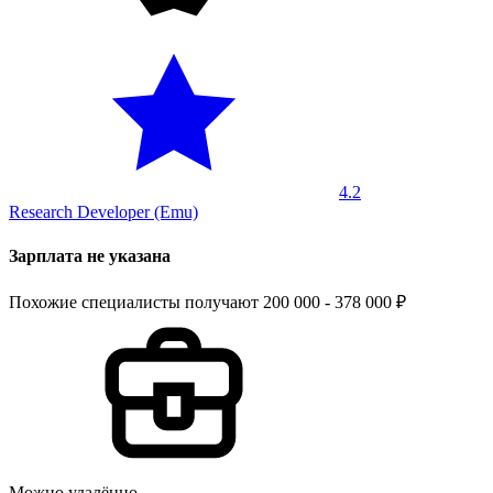
4.2
Research Developer (Emu)
Зарплата не указана
Похожие специалисты получают 200 000 - 378 000 ₽
Можно удалённо