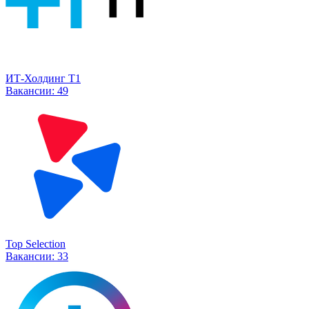
ИТ-Холдинг Т1
Вакансии:
49
Top Selection
Вакансии:
33