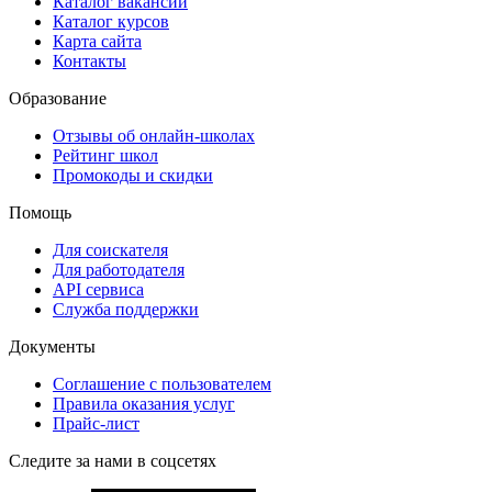
Каталог вакансий
Каталог курсов
Карта сайта
Контакты
Образование
Отзывы об онлайн-школах
Рейтинг школ
Промокоды и скидки
Помощь
Для соискателя
Для работодателя
API сервиса
Служба поддержки
Документы
Соглашение с пользователем
Правила оказания услуг
Прайс-лист
Следите за нами в соцсетях