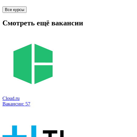
Все курсы
Смотреть ещё вакансии
Cloud.ru
Вакансии:
57