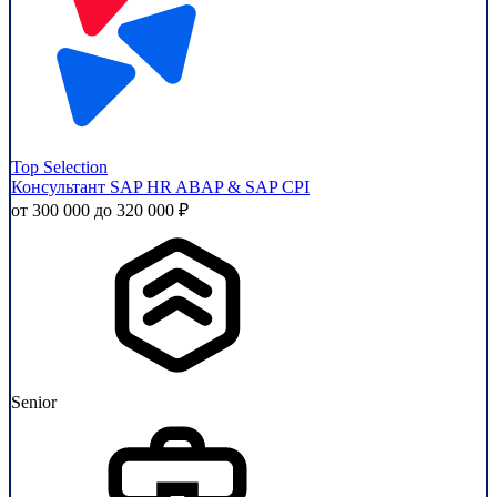
Top Selection
Консультант SAP HR ABAP & SAP CPI
от 300 000 до 320 000 ₽
Senior