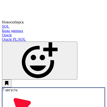
Новосибирск
SQL
Базы данных
Oracle
Oracle PL/SQL
7 августа