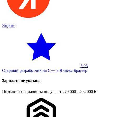
Яндекс
3.93
Старший разработчик на С++ в Яндекс Браузер
Зарплата не указана
Похожие специалисты получают 270 000 - 404 000 ₽