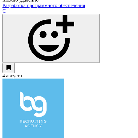
Разработка программного обеспечения
C
4 августа