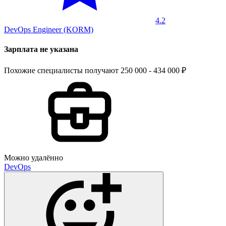
4.2
DevOps Engineer (KORM)
Зарплата не указана
Похожие специалисты получают 250 000 - 434 000 ₽
Можно удалённо
DevOps