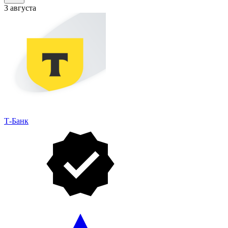
3 августа
Т-Банк