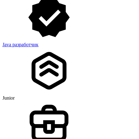
Java разработчик
Junior