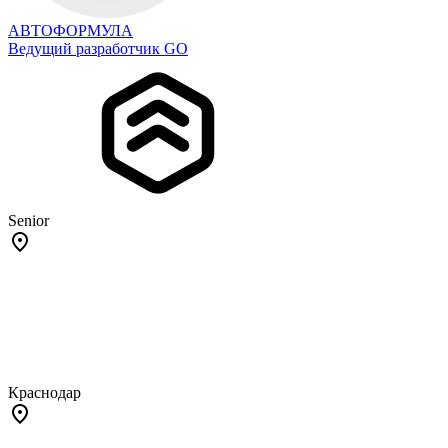
АВТОФОРМУЛА
Ведущий разработчик GO
Senior
Краснодар