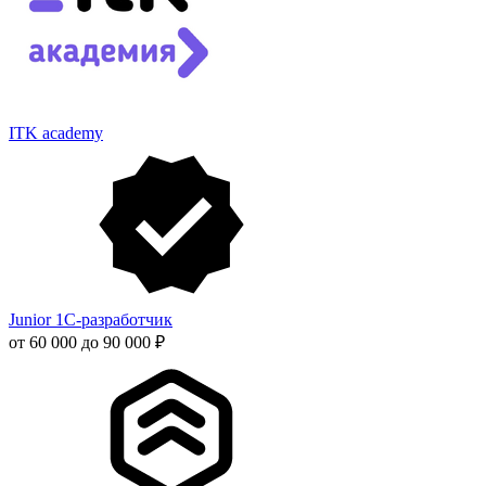
ITK academy
Junior 1С-разработчик
от 60 000 до 90 000 ₽