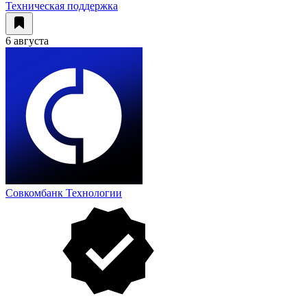
Техническая поддержка
6 августа
Совкомбанк Технологии