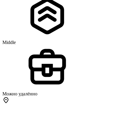
Middle
Можно удалённо