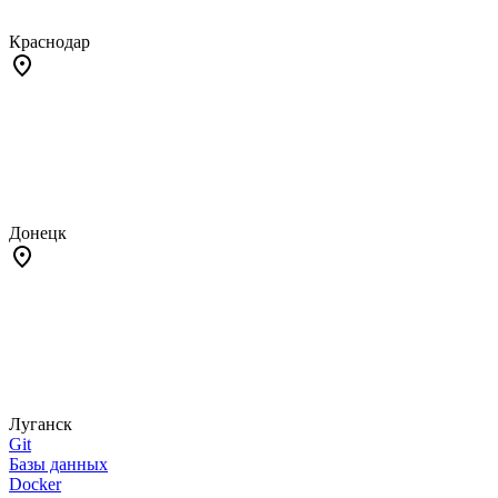
Краснодар
Донецк
Луганск
Git
Базы данных
Docker