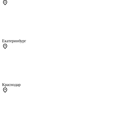
Екатеринбург
Краснодар