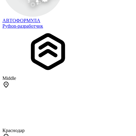
АВТОФОРМУЛА
Python-разработчик
Middle
Краснодар