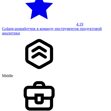
4.19
Golang-разработчик в команду инструментов продуктовой
аналитики
Middle