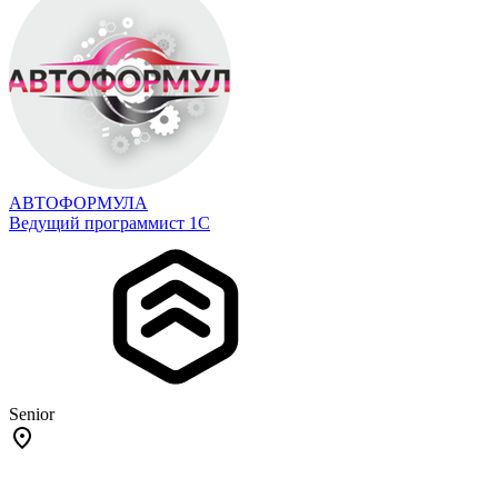
АВТОФОРМУЛА
Ведущий программист 1С
Senior