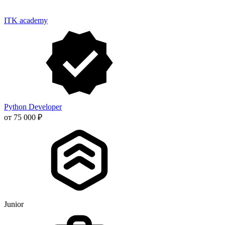
ITK academy
Python Developer
от 75 000 ₽
Junior