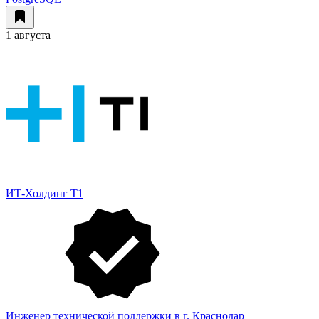
1 августа
ИТ-Холдинг Т1
Инженер технической поддержки в г. Краснодар