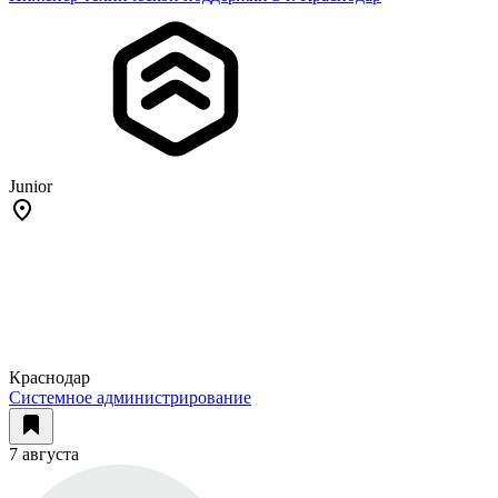
Junior
Краснодар
Системное администрирование
7 августа