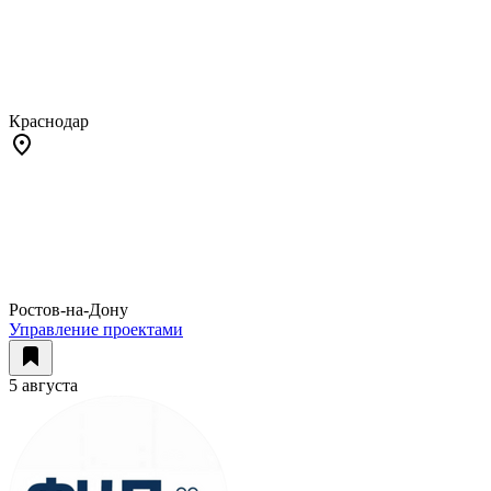
Краснодар
Ростов-на-Дону
Управление проектами
5 августа