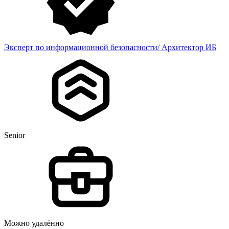
Эксперт по информационной безопасности/ Архитектор ИБ
Senior
Можно удалённо