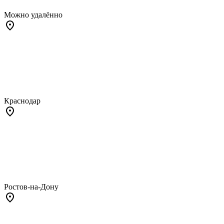
Можно удалённо
Краснодар
Ростов-на-Дону