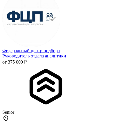
Федеральный центр подбора
Руководитель отдела аналитики
от 375 000 ₽
Senior