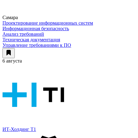
Самара
Проектирование информационных систем
Информационная безопасность
Анализ требований
Техническая документация
Управление требованиями к ПО
6 августа
ИТ-Холдинг Т1