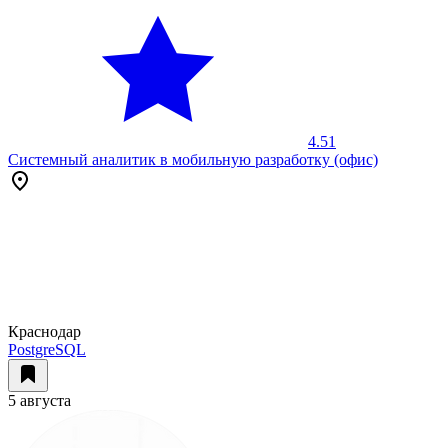
4.51
Системный аналитик в мобильную разработку (офис)
Краснодар
PostgreSQL
5 августа