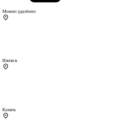
Можно удалённо
Ижевск
Казань