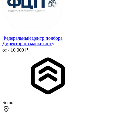
Федеральный центр подбора
Директор по маркетингу
от 410 000 ₽
Senior