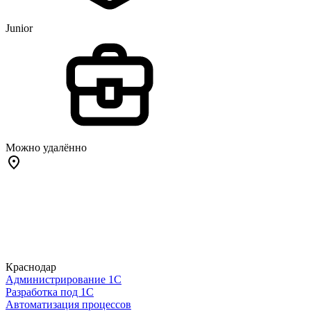
Junior
Можно удалённо
Краснодар
Администрирование 1С
Разработка под 1С
Автоматизация процессов