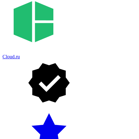
Cloud.ru