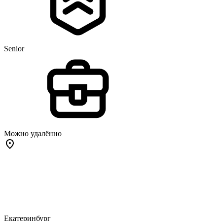
Senior
Можно удалённо
Екатеринбург