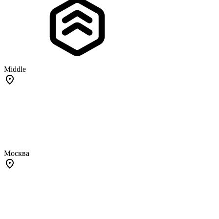
Middle
Москва