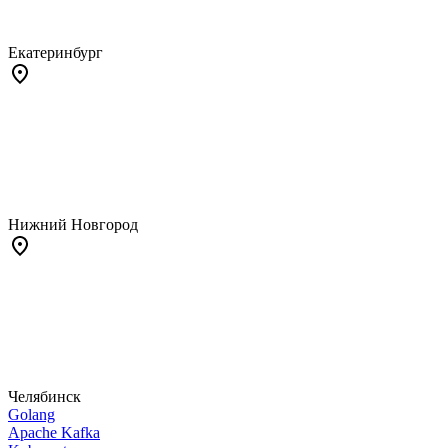
Екатеринбург
Нижний Новгород
Челябинск
Golang
Apache Kafka