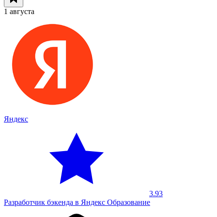
1 августа
Яндекс
3.93
Разработчик бэкенда в Яндекс Образование