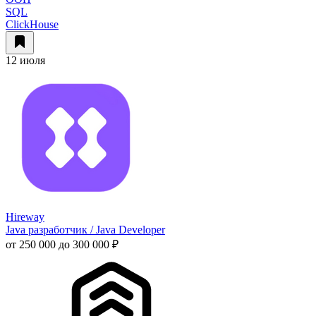
SQL
ClickHouse
12 июля
Hireway
Java разработчик / Java Developer
от 250 000 до 300 000 ₽