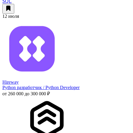
SQL
12 июля
Hireway
Python разработчик / Python Developer
от 260 000 до 300 000 ₽