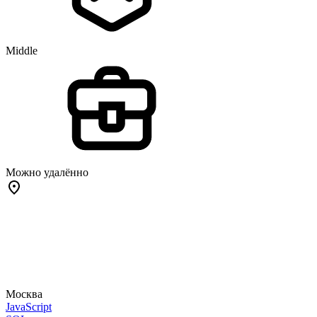
Middle
Можно удалённо
Москва
JavaScript