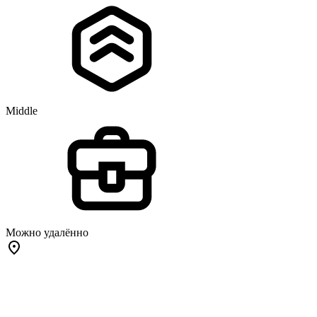
Middle
Можно удалённо