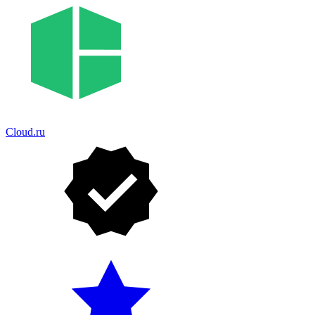
Cloud.ru