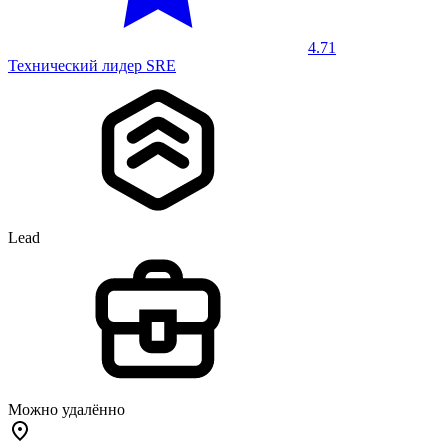
4.71
Технический лидер SRE
Lead
Можно удалённо