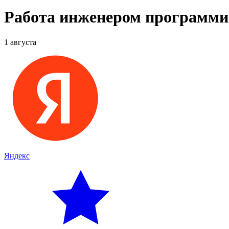
Работа инженером программи
1 августа
Яндекс