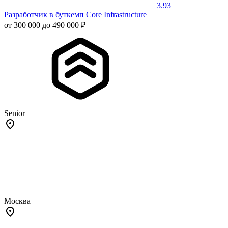
3.93
Разработчик в буткемп Core Infrastructure
от 300 000 до 490 000 ₽
Senior
Москва