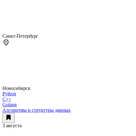
Санкт-Петербург
Новосибирск
Python
C++
Golang
Алгоритмы и структуры данных
3 августа