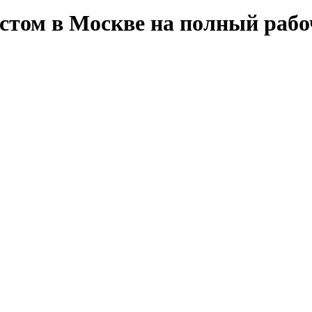
стом в Москве на полный рабо