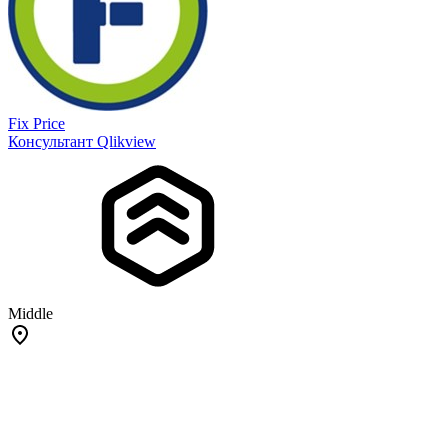
Fix Price
Консультант Qlikview
Middle