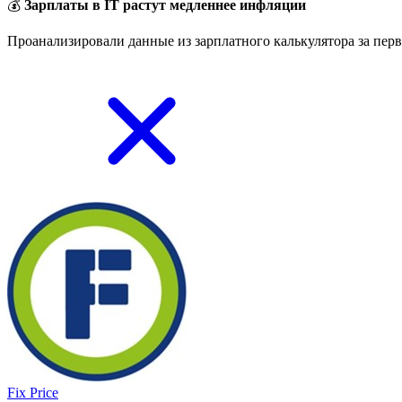
💰
Зарплаты в IT растут медленнее инфляции
Проанализировали данные из зарплатного калькулятора за перв
Fix Price