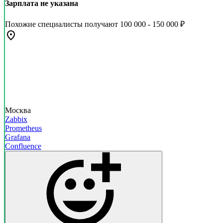
Зарплата не указана
Похожие специалисты получают 100 000 - 150 000 ₽
Москва
Zabbix
Prometheus
Grafana
Confluence