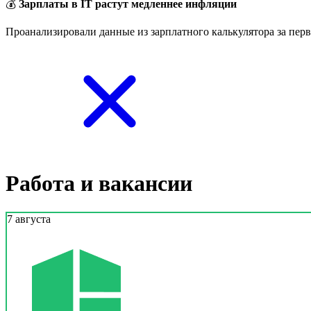
💰
Зарплаты в IT растут медленнее инфляции
Проанализировали данные из зарплатного калькулятора за перв
Работа и вакансии
7 августа