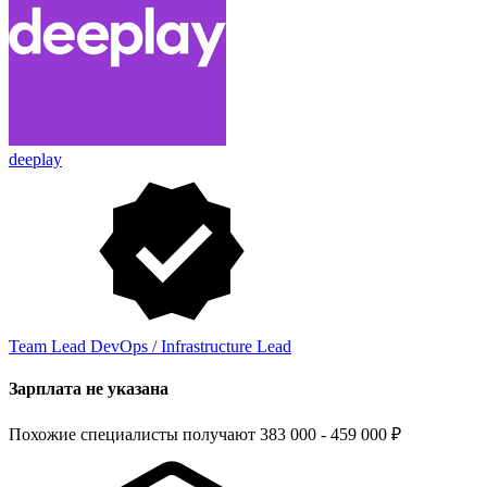
deeplay
Team Lead DevOps / Infrastructure Lead
Зарплата не указана
Похожие специалисты получают 383 000 - 459 000 ₽