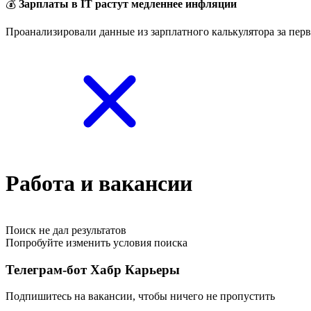
💰
Зарплаты в IT растут медленнее инфляции
Проанализировали данные из зарплатного калькулятора за перв
Работа и вакансии
Поиск не дал результатов
Попробуйте изменить условия поиска
Телеграм-бот Хабр Карьеры
Подпишитесь на вакансии, чтобы ничего не пропустить