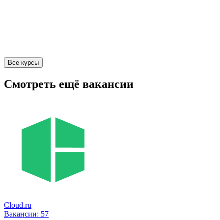
Все курсы
Смотреть ещё вакансии
Cloud.ru
Вакансии:
57