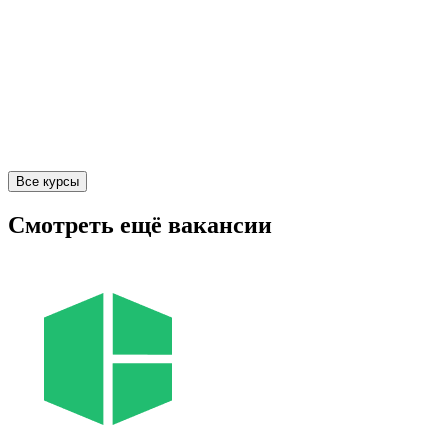
Все курсы
Смотреть ещё вакансии