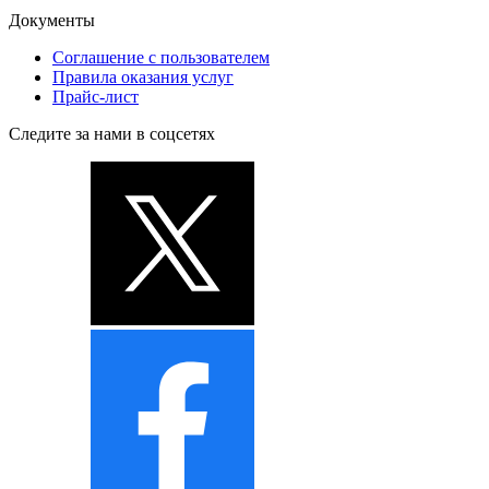
Документы
Соглашение с пользователем
Правила оказания услуг
Прайс-лист
Следите за нами в соцсетях