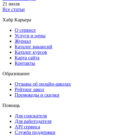
21 июля
Все статьи
Хабр Карьера
О сервисе
Услуги и цены
Журнал
Каталог вакансий
Каталог курсов
Карта сайта
Контакты
Образование
Отзывы об онлайн-школах
Рейтинг школ
Промокоды и скидки
Помощь
Для соискателя
Для работодателя
API сервиса
Служба поддержки