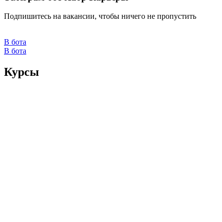
Подпишитесь на вакансии, чтобы ничего не пропустить
В бота
В бота
Курсы