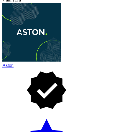
Aston