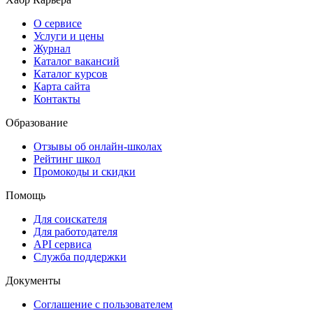
О сервисе
Услуги и цены
Журнал
Каталог вакансий
Каталог курсов
Карта сайта
Контакты
Образование
Отзывы об онлайн-школах
Рейтинг школ
Промокоды и скидки
Помощь
Для соискателя
Для работодателя
API сервиса
Служба поддержки
Документы
Соглашение с пользователем