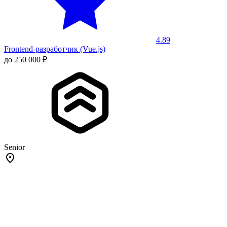
4.89
Frontend-разработчик (Vue.js)
до 250 000 ₽
Senior