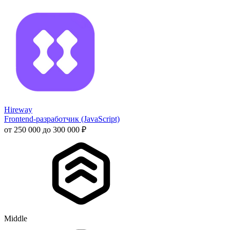
Hireway
Frontend-разработчик (JavaScript)
от 250 000 до 300 000 ₽
Middle