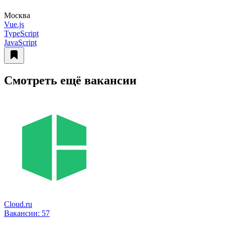
Москва
Vue.js
TypeScript
JavaScript
Смотреть ещё вакансии
Cloud.ru
Вакансии:
57