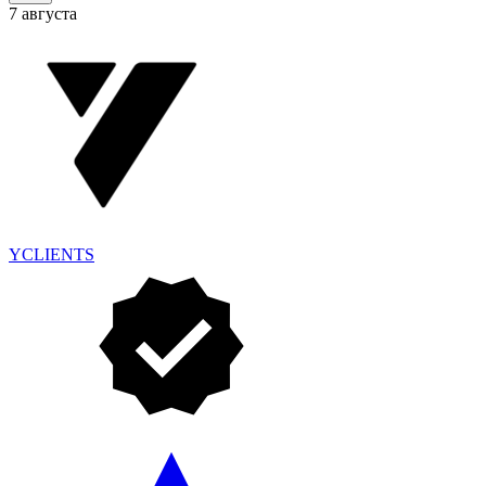
7 августа
YCLIENTS