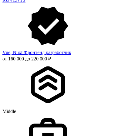
RUVENTS
Vue, Nuxt Фронтенд разработчик
от 160 000 до 220 000 ₽
Middle