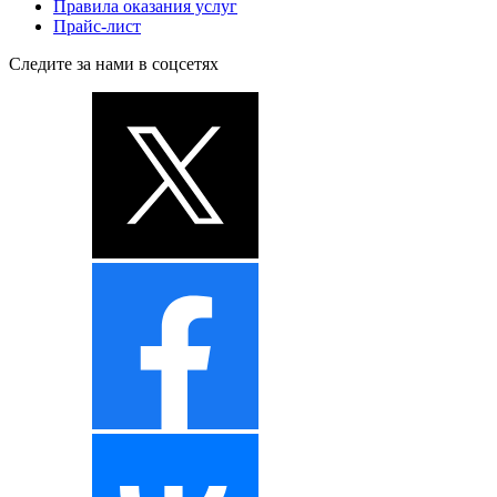
Правила оказания услуг
Прайс-лист
Следите за нами в соцсетях