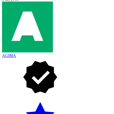
AGIMA