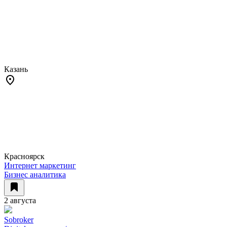
Казань
Красноярск
Интернет маркетинг
Бизнес аналитика
2 августа
Sobroker