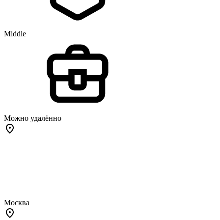
Middle
Можно удалённо
Москва