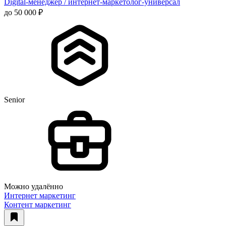
Digital-менеджер / интернет-маркетолог-универсал
до 50 000 ₽
Senior
Можно удалённо
Интернет маркетинг
Контент маркетинг