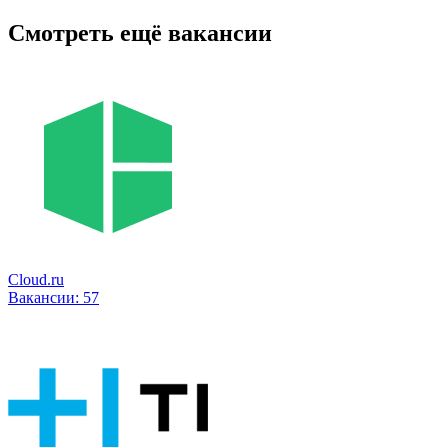
Смотреть ещё вакансии
Cloud.ru
Вакансии:
57