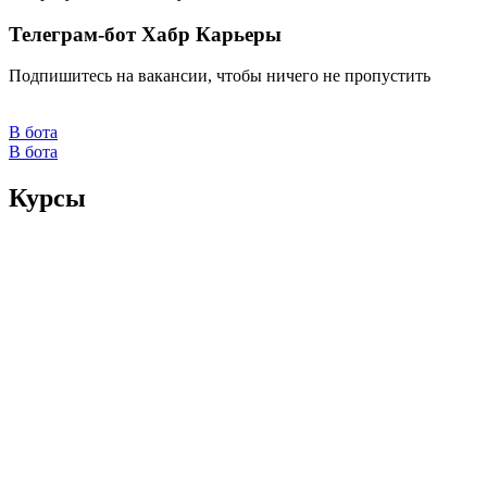
Телеграм-бот Хабр Карьеры
Подпишитесь на вакансии, чтобы ничего не пропустить
В бота
В бота
Курсы