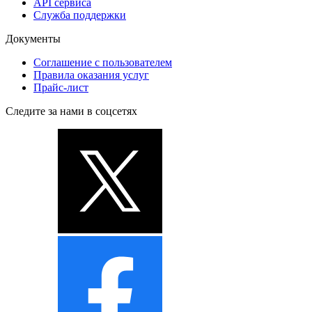
API сервиса
Служба поддержки
Документы
Соглашение с пользователем
Правила оказания услуг
Прайс-лист
Следите за нами в соцсетях