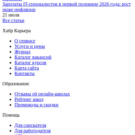
Зарплаты IT-специалистов в первой половине 2026 года: рост
ниже инфляции
21 июля
Все статьи
Хабр Карьера
О сервисе
Услуги и цены
Журнал
Каталог вакансий
Каталог курсов
Карта сайта
Контакты
Образование
Отзывы об онлайн-школах
Рейтинг школ
Промокоды и скидки
Помощь
Для соискателя
Для работодателя