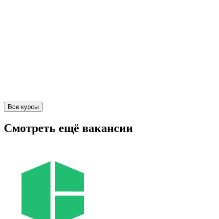
Все курсы
Смотреть ещё вакансии