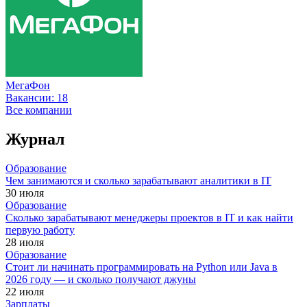
МегаФон
Вакансии:
18
Все компании
Журнал
Образование
Чем занимаются и сколько зарабатывают аналитики в IT
30 июля
Образование
Сколько зарабатывают менеджеры проектов в IT и как найти
первую работу
28 июля
Образование
Стоит ли начинать программировать на Python или Java в
2026 году — и сколько получают джуны
22 июля
Зарплаты