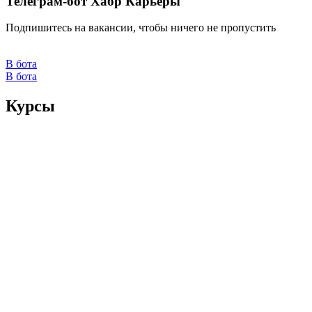
Телеграм-бот Хабр Карьеры
Подпишитесь на вакансии, чтобы ничего не пропустить
В бота
В бота
Курсы