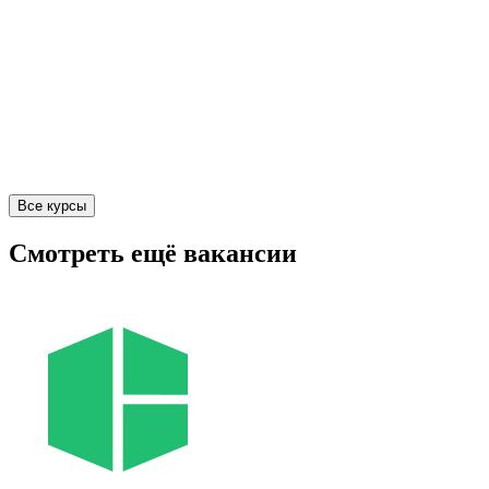
Все курсы
Смотреть ещё вакансии