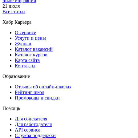
ниже инфляции
21 июля
Все статьи
Хабр Карьера
О сервисе
Услуги и цены
Журнал
Каталог вакансий
Каталог курсов
Карта сайта
Контакты
Образование
Отзывы об онлайн-школах
Рейтинг школ
Промокоды и скидки
Помощь
Для соискателя
Для работодателя
API сервиса
Служба поддержки