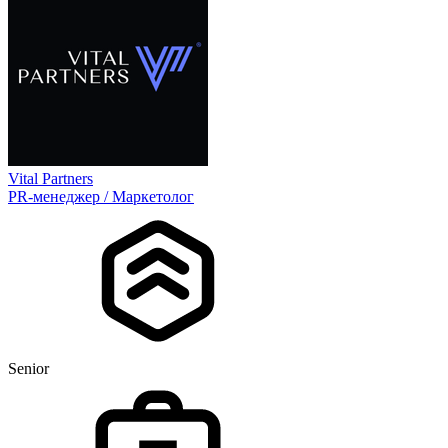
Vital Partners
PR-менеджер / Маркетолог
Senior