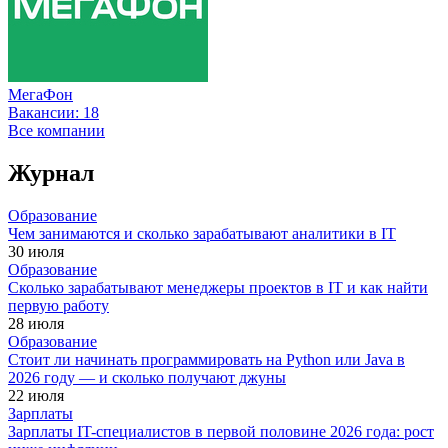
МегаФон
Вакансии:
18
Все компании
Журнал
Образование
Чем занимаются и сколько зарабатывают аналитики в IT
30 июля
Образование
Сколько зарабатывают менеджеры проектов в IT и как найти
первую работу
28 июля
Образование
Стоит ли начинать программировать на Python или Java в
2026 году — и сколько получают джуны
22 июля
Зарплаты
Зарплаты IT-специалистов в первой половине 2026 года: рост