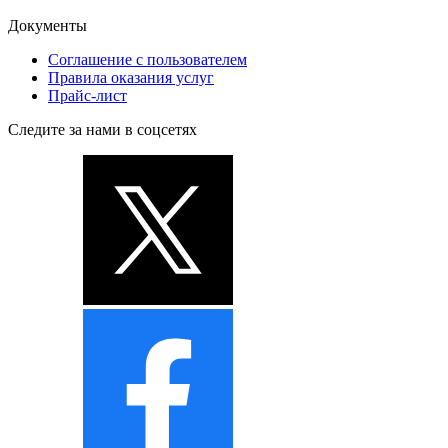
Документы
Соглашение с пользователем
Правила оказания услуг
Прайс-лист
Следите за нами в соцсетях