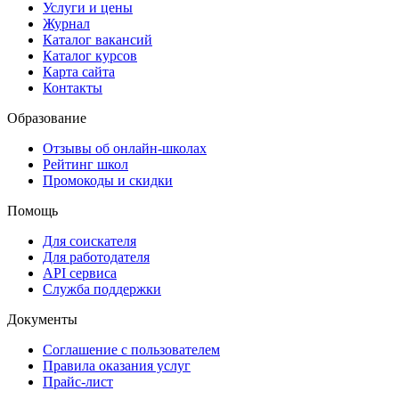
Услуги и цены
Журнал
Каталог вакансий
Каталог курсов
Карта сайта
Контакты
Образование
Отзывы об онлайн-школах
Рейтинг школ
Промокоды и скидки
Помощь
Для соискателя
Для работодателя
API сервиса
Служба поддержки
Документы
Соглашение с пользователем
Правила оказания услуг
Прайс-лист