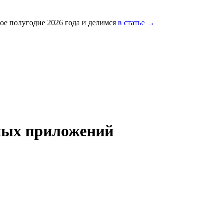
ое полугодие 2026 года и делимся
в статье →
ных приложений