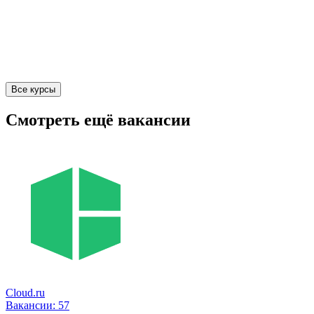
Все курсы
Смотреть ещё вакансии
Cloud.ru
Вакансии:
57