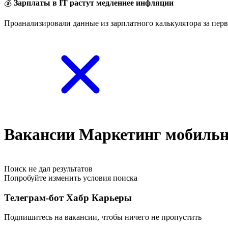
💰
Зарплаты в IT растут медленнее инфляции
Проанализировали данные из зарплатного калькулятора за перв
Вакансии Маркетинг мобиль
Поиск не дал результатов
Попробуйте изменить условия поиска
Телеграм-бот Хабр Карьеры
Подпишитесь на вакансии, чтобы ничего не пропустить