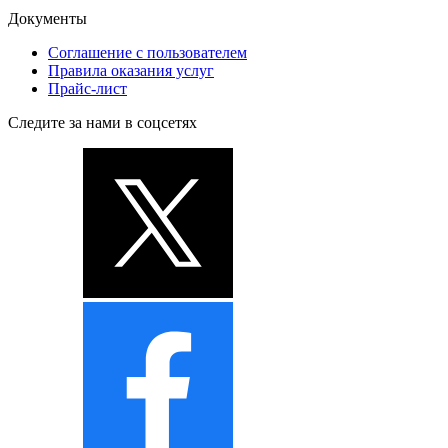
Документы
Соглашение с пользователем
Правила оказания услуг
Прайс-лист
Следите за нами в соцсетях