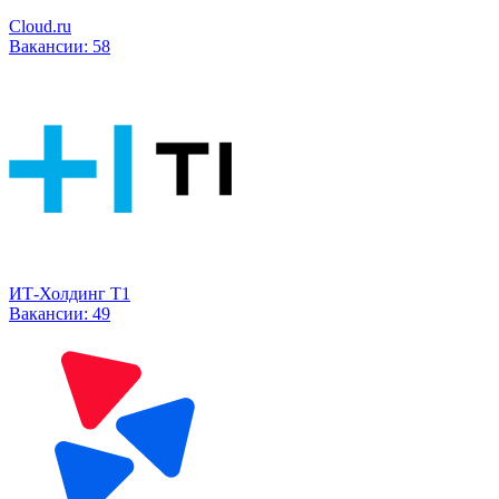
Cloud.ru
Вакансии:
58
ИТ-Холдинг Т1
Вакансии:
49