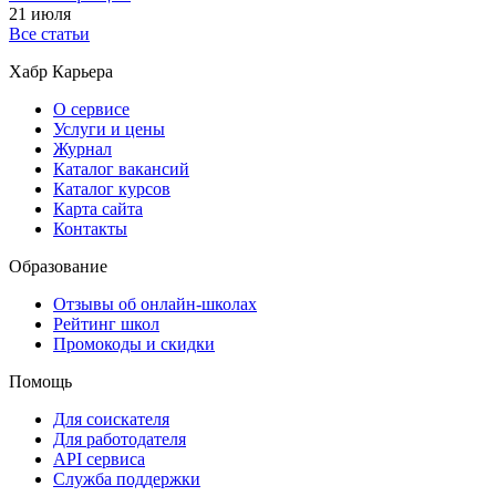
21 июля
Все статьи
Хабр Карьера
О сервисе
Услуги и цены
Журнал
Каталог вакансий
Каталог курсов
Карта сайта
Контакты
Образование
Отзывы об онлайн-школах
Рейтинг школ
Промокоды и скидки
Помощь
Для соискателя
Для работодателя
API сервиса
Служба поддержки