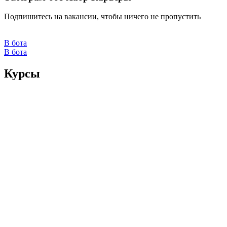
Подпишитесь на вакансии, чтобы ничего не пропустить
В бота
В бота
Курсы