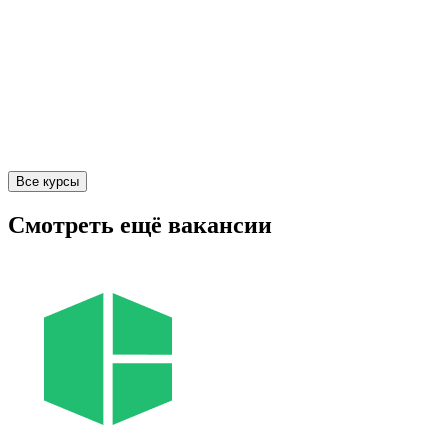
Все курсы
Смотреть ещё вакансии