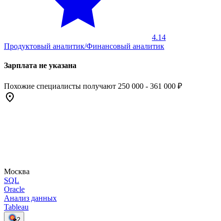
4.14
Продуктовый аналитик/Финансовый аналитик
Зарплата не указана
Похожие специалисты получают 250 000 - 361 000 ₽
Москва
SQL
Oracle
Анализ данных
Tableau
2