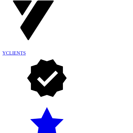
YCLIENTS