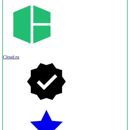
Cloud.ru