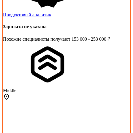
Продуктовый аналитик
Зарплата не указана
Похожие специалисты получают 153 000 - 253 000 ₽
Middle