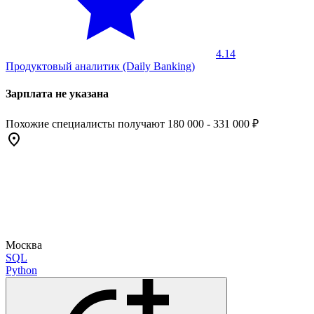
4.14
Продуктовый аналитик (Daily Banking)
Зарплата не указана
Похожие специалисты получают 180 000 - 331 000 ₽
Москва
SQL
Python