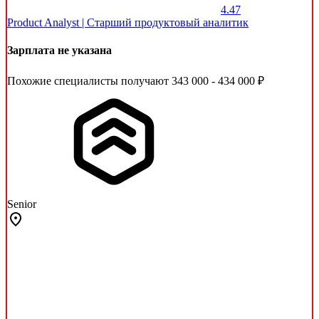
4.47
Product Analyst | Cтарший продуктовый аналитик
Зарплата не указана
Похожие специалисты получают 343 000 - 434 000 ₽
Senior