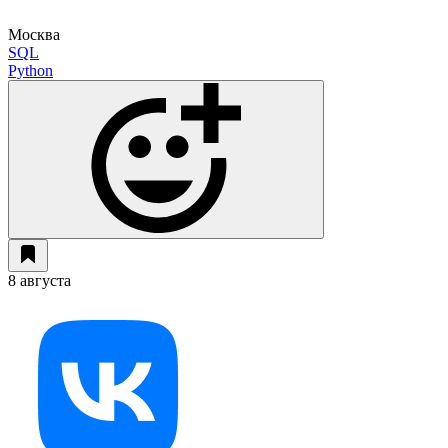
Москва
SQL
Python
8 августа