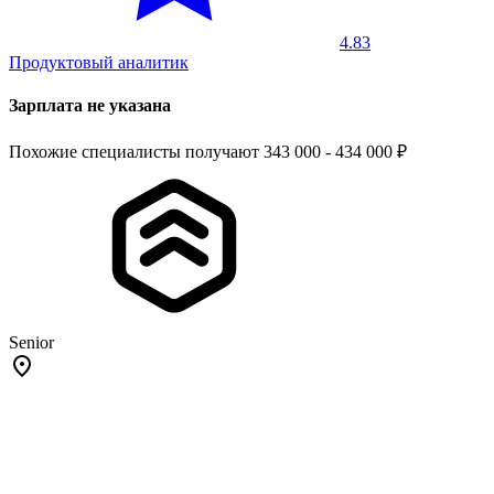
4.83
Продуктовый аналитик
Зарплата не указана
Похожие специалисты получают 343 000 - 434 000 ₽
Senior