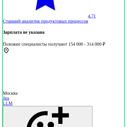
4.71
Старший аналитик продуктовых процессов
Зарплата не указана
Похожие специалисты получают 154 000 - 314 000 ₽
Москва
Jira
LLM