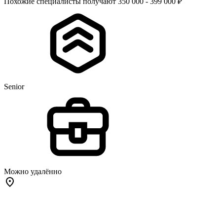
Похожие специалисты получают 350 000 - 399 000 ₽
Senior
Можно удалённо