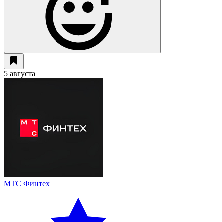
5 августа
МТС Финтех