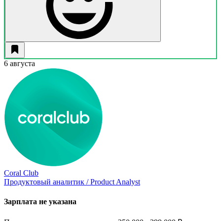
6 августа
Coral Club
Продуктовый аналитик / Product Analyst
Зарплата не указана