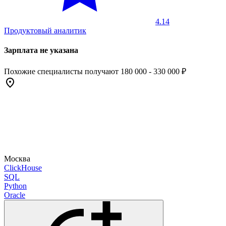
4.14
Продуктовый аналитик
Зарплата не указана
Похожие специалисты получают 180 000 - 330 000 ₽
Москва
ClickHouse
SQL
Python
Oracle