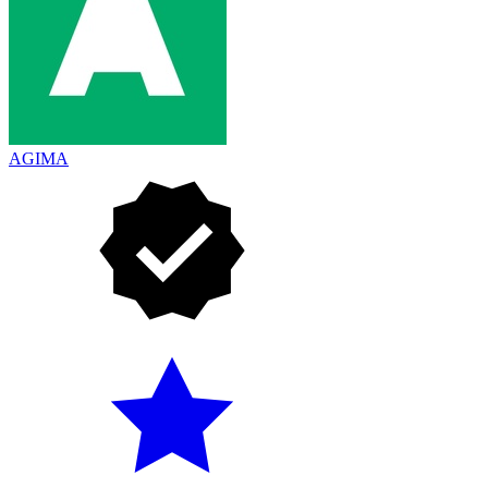
AGIMA