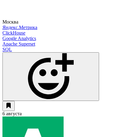
Москва
Яндекс.Метрика
ClickHouse
Google Analytics
Apache Superset
SQL
6 августа