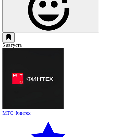
5 августа
МТС Финтех