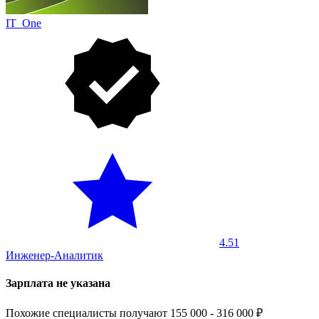
IT_One
4.51
Инженер-Аналитик
Зарплата не указана
Похожие специалисты получают 155 000 - 316 000 ₽