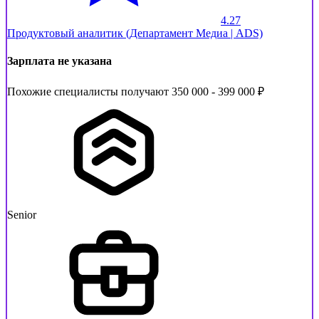
4.27
Продуктовый аналитик (Департамент Медиа | ADS)
Зарплата не указана
Похожие специалисты получают 350 000 - 399 000 ₽
Senior