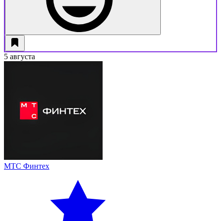
5 августа
МТС Финтех