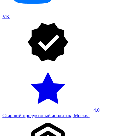
VK
4.0
Старший продуктовый аналитик, Москва