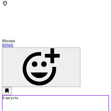
Москва
BPMN
6 августа