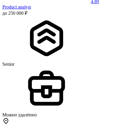
4.89
Product analyst
до 250 000 ₽
Senior
Можно удалённо