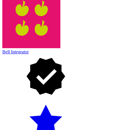
Bell Integrator