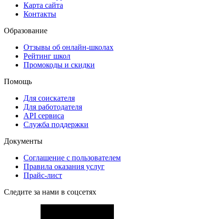
Карта сайта
Контакты
Образование
Отзывы об онлайн-школах
Рейтинг школ
Промокоды и скидки
Помощь
Для соискателя
Для работодателя
API сервиса
Служба поддержки
Документы
Соглашение с пользователем
Правила оказания услуг
Прайс-лист
Следите за нами в соцсетях