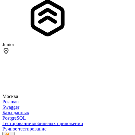
Junior
Москва
Postman
Swagger
Базы данных
PostgreSQL
Тестирование мобильных приложений
Ручное тестирование