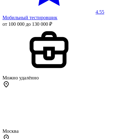
4.55
Мобильный тестировщик
от 100 000 до 130 000 ₽
Можно удалённо
Москва