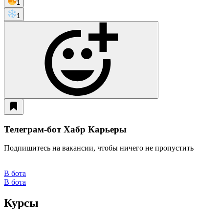
1
1
Телеграм-бот Хабр Карьеры
Подпишитесь на вакансии, чтобы ничего не пропустить
В бота
В бота
Курсы