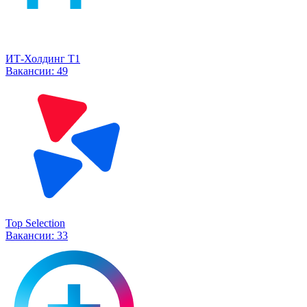
ИТ-Холдинг Т1
Вакансии:
49
Top Selection
Вакансии:
33