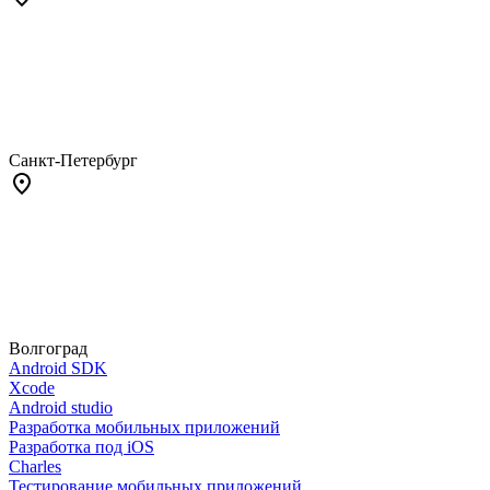
Санкт-Петербург
Волгоград
Android SDK
Xcode
Android studio
Разработка мобильных приложений
Разработка под iOS
Charles
Тестирование мобильных приложений