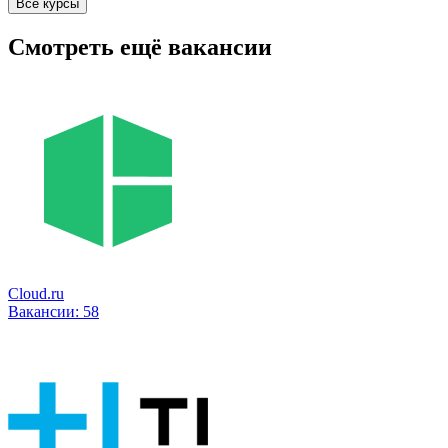
Все курсы
Смотреть ещё вакансии
Cloud.ru
Вакансии:
58