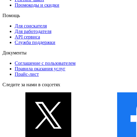
Промокоды и скидки
Помощь
Для соискателя
Для работодателя
API сервиса
Служба поддержки
Документы
Соглашение с пользователем
Правила оказания услуг
Прайс-лист
Следите за нами в соцсетях