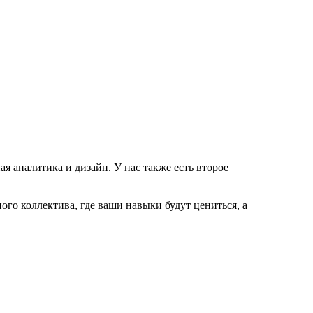
ая аналитика и дизайн. У нас также есть второе
го коллектива, где ваши навыки будут цениться, а