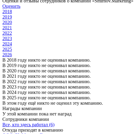
Оценки и отзывы сотрудников о компании «Smirnov.Marketing»
Оценить
2018
2019
2020
2021
2022
2023
2024
2025
2026
В 2018 году никто не оценивал компанию.
В 2019 году никто не оценивал компанию.
В 2020 году никто не оценивал компанию.
В 2021 году никто не оценивал компанию.
В 2022 году никто не оценивал компанию.
В 2023 году никто не оценивал компанию.
В 2024 году никто не оценивал компанию.
В 2025 году никто не оценивал компанию.
В этом году ещё никто не оценил эту компанию.
Награды компании
У этой компании пока нет наград
Сотрудники компании
Все, кто здесь работал (6)
Откуда приходят в компанию