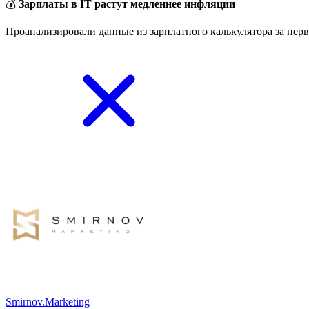
💰
Зарплаты в IT растут медленнее инфляции
Проанализировали данные из зарплатного калькулятора за перв
Smirnov.Marketing