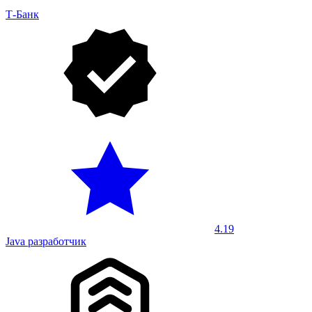
Т-Банк
4.19
Java разработчик