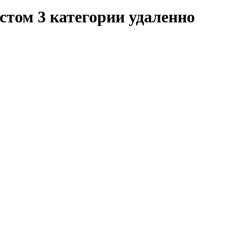
том 3 категории удаленно