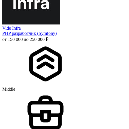
Vide Infra
PHP разработчик (Symfony)
от 150 000 до 250 000 ₽
Middle