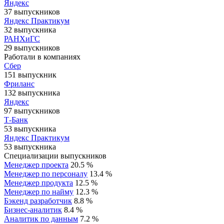
Яндекс
37 выпускников
Яндекс Практикум
32 выпускника
РАНХиГС
29 выпускников
Работали в компаниях
Сбер
151 выпускник
Фриланс
132 выпускника
Яндекс
97 выпускников
Т-Банк
53 выпускника
Яндекс Практикум
53 выпускника
Специализации выпускников
Менеджер проекта
20.5 %
Менеджер по персоналу
13.4 %
Менеджер продукта
12.5 %
Менеджер по найму
12.3 %
Бэкенд разработчик
8.8 %
Бизнес-аналитик
8.4 %
Аналитик по данным
7.2 %