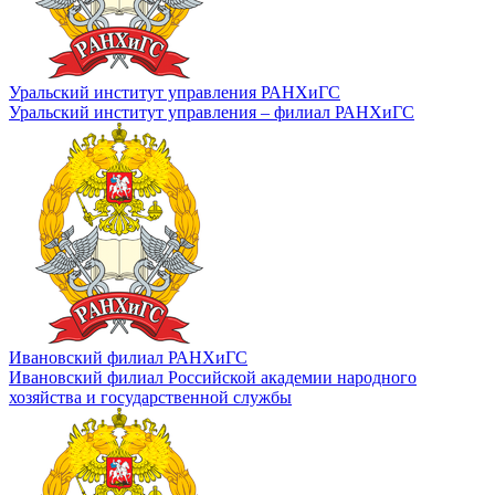
Уральский институт управления РАНХиГС
Уральский институт управления – филиал РАНХиГС
Ивановский филиал РАНХиГС
Ивановский филиал Российской академии народного
хозяйства и государственной службы