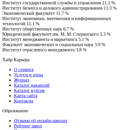
Институт государственной службы и управления
21.1 %
Институт бизнеса и делового администрирования
13.3 %
Экономический факультет
11.7 %
Институт экономики, математики и информационных
технологий
11.1 %
Институт общественных наук
6.7 %
Юридический факультет им. М. М. Сперанского
5.3 %
Институт менеджмента и маркетинга
5.1 %
Факультет экономических и социальных наук
3.9 %
Институт отраслевого менеджмента
3.8 %
Хабр Карьера
О сервисе
Услуги и цены
Журнал
Каталог вакансий
Каталог курсов
Карта сайта
Контакты
Образование
Отзывы об онлайн-школах
Рейтинг школ