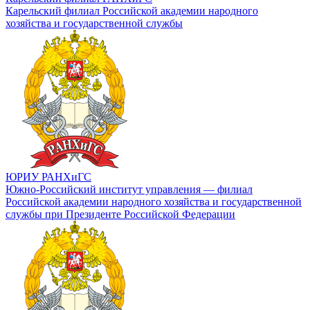
Карельский филиал Российской академии народного
хозяйства и государственной службы
ЮРИУ РАНХиГС
Южно-Российский институт управления — филиал
Российской академии народного хозяйства и государственной
службы при Президенте Российской Федерации