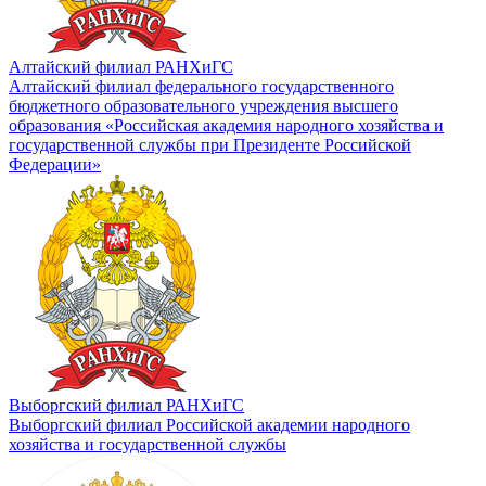
Алтайский филиал РАНХиГС
Алтайский филиал федерального государственного
бюджетного образовательного учреждения высшего
образования «Российская академия народного хозяйства и
государственной службы при Президенте Российской
Федерации»
Выборгский филиал РАНХиГС
Выборгский филиал Российской академии народного
хозяйства и государственной службы