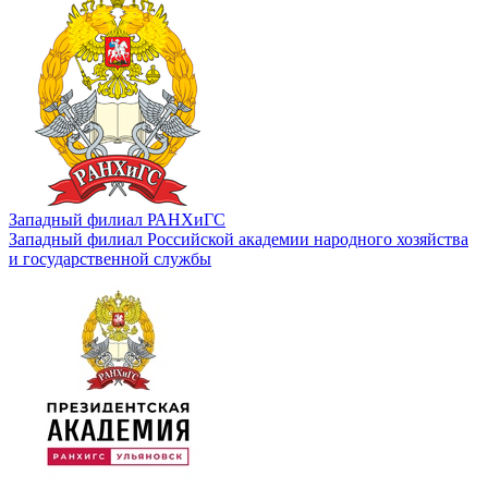
Западный филиал РАНХиГС
Западный филиал Российской академии народного хозяйства
и государственной службы