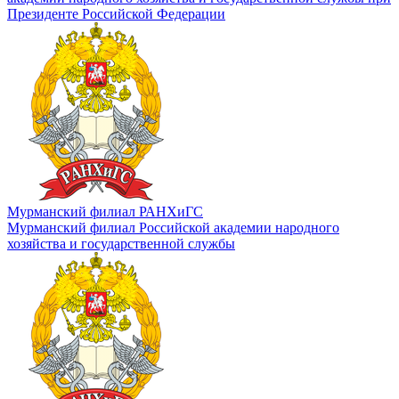
Президенте Российской Федерации
Мурманский филиал РАНХиГС
Мурманский филиал Российской академии народного
хозяйства и государственной службы