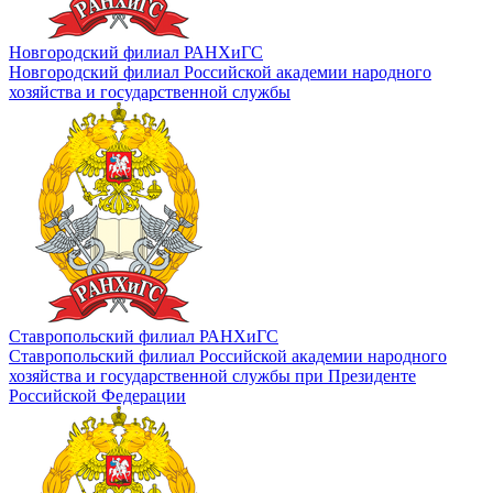
Новгородский филиал РАНХиГС
Новгородский филиал Российской академии народного
хозяйства и государственной службы
Ставропольский филиал РАНХиГС
Ставропольский филиал Российской академии народного
хозяйства и государственной службы при Президенте
Российской Федерации