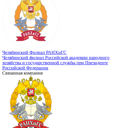
Челябинский Филиал РАНХиГС
Челябинский филиал Российской академии народного
хозяйства и государственной службы при Президенте
Российской Федерации
Связанная компания