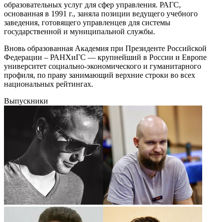
образовательных услуг для сфер управления. РАГС,
основанная в 1991 г., заняла позиции ведущего учебного
заведения, готовящего управленцев для системы
государственной и муниципальной службы.
Вновь образованная Академия при Президенте Российской
Федерации – РАНХиГС — крупнейший в России и Европе
университет социально-экономического и гуманитарного
профиля, по праву занимающий верхние строки во всех
национальных рейтингах.
Выпускники