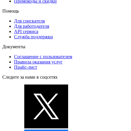
Промокоды и скидки
Помощь
Для соискателя
Для работодателя
API сервиса
Служба поддержки
Документы
Соглашение с пользователем
Правила оказания услуг
Прайс-лист
Следите за нами в соцсетях