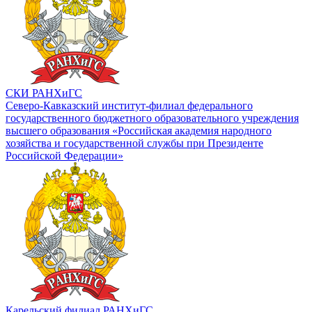
СКИ РАНХиГС
Северо-Кавказский институт-филиал федерального
государственного бюджетного образовательного учреждения
высшего образования «Российская академия народного
хозяйства и государственной службы при Президенте
Российской Федерации»
Карельский филиал РАНХиГС