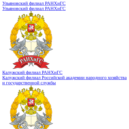
Ульяновский филиал РАНХиГС
Ульяновский филиал РАНХиГС
Калужский филиал РАНХиГС
Калужский филиал Российской академии народного хозяйства
и государственной службы