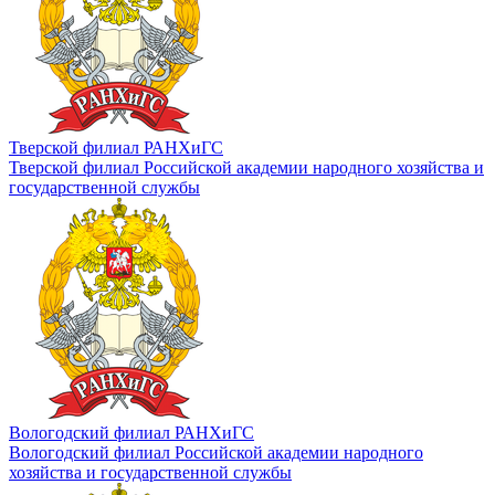
Тверской филиал РАНХиГС
Тверской филиал Российской академии народного хозяйства и
государственной службы
Вологодский филиал РАНХиГС
Вологодский филиал Российской академии народного
хозяйства и государственной службы