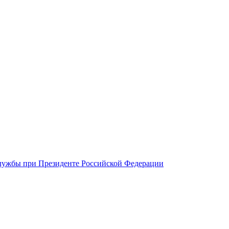
 службы при Президенте Российской Федерации