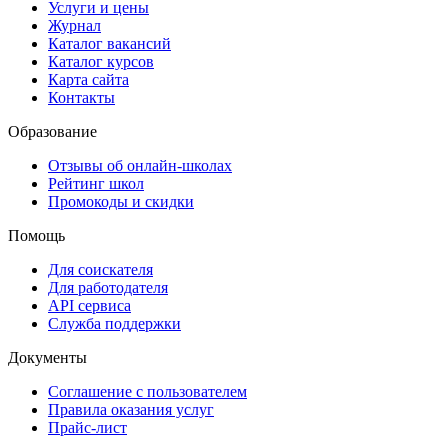
Услуги и цены
Журнал
Каталог вакансий
Каталог курсов
Карта сайта
Контакты
Образование
Отзывы об онлайн-школах
Рейтинг школ
Промокоды и скидки
Помощь
Для соискателя
Для работодателя
API сервиса
Служба поддержки
Документы
Соглашение с пользователем
Правила оказания услуг
Прайс-лист